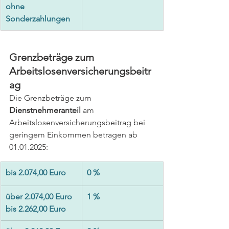
ohne 
Sonderzahlungen
Grenzbeträge zum 
Arbeitslosenversicherungsbeitr
ag
Die Grenzbeträge zum 
Dienstnehmeranteil
 am 
Arbeitslosenversicherungsbeitrag bei 
geringem Einkommen betragen ab 
01.01.2025:
bis 2.074,00 Euro
0 %
über 2.074,00 Euro 
1 %
bis 2.262,00 Euro