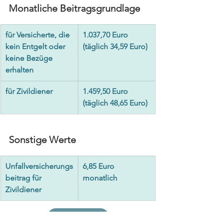
Monatliche Beitragsgrundlage
für Versicherte, die 
1.037,70 Euro 
kein Entgelt oder 
(täglich 34,59 Euro)
keine Bezüge 
erhalten
für Zivildiener
1.459,50 Euro 
(täglich 48,65 Euro)
Sonstige Werte
Unfallversicherungs
6,85 Euro 
beitrag für 
monatlich
Zivildiener