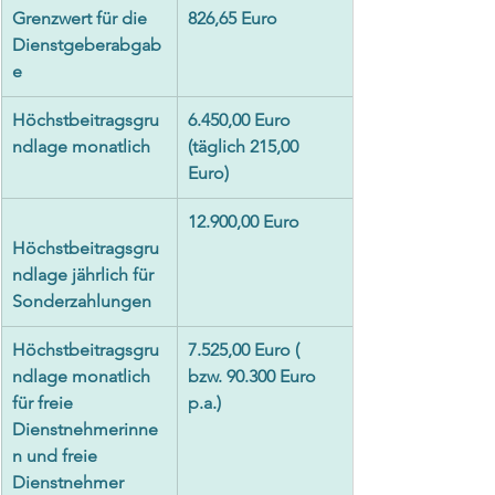
Grenzwert für die 
​826,65 Euro
Dienstgeberabgab
e
Höchstbeitragsgru
6.450,00 Euro 
ndlage monatlich
(täglich 215,00 
Euro)
12.900,00 Euro
Höchstbeitragsgru
ndlage jährlich für 
Sonderzahlungen
Höchstbeitragsgru
7.525,00 Euro ( 
ndlage monatlich 
bzw. 90.300 Euro 
für freie 
p.a.)
Dienstnehmerinne
n und freie 
Dienstnehmer 