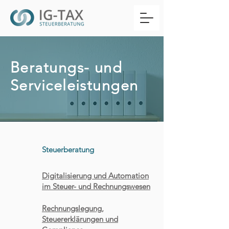
Beratungs- und
Serviceleistungen
Steuerberatung
Digitalisierung und Automation
im Steuer- und Rechnungswesen
Rechnungslegung,
Steuererklärungen und