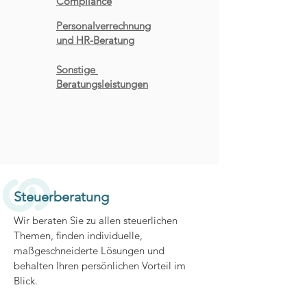
Compliance
Personalverrechnung
und HR-Beratung
Sonstige
Beratungsleistungen
Steuerberatung
Wir beraten Sie zu allen steuerlichen
Themen, finden individuelle,
maßgeschneiderte Lösungen und
behalten Ihren persönlichen Vorteil im
Blick.