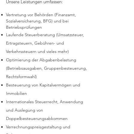
Unsere Leistungen umfassen:
Vertretung vor Behörden (Finanzamt,
Sozialversicherung, BFG) und bei
Betriebsprüfungen
Laufende Steuerberatung (Umsatzsteuer,
Ertragsteuern, Gebühren- und
Verkehrssteuern und vieles mehr)
Optimierung der Abgabenbelastung
(Betriebsausgaben, Gruppenbesteuerung,
Rechtsformwahl)
Besteuerung von Kapitalvermögen und
Immobilien
Internationales Steuerrecht, Anwendung
und Auslegung von
Doppelbesteuerungsabkommen
Verrechnungspreisgestaltung und