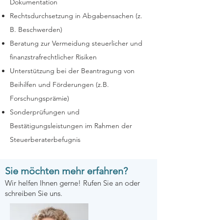
Dokumentation
Rechtsdurchsetzung in Abgabensachen (z.
B. Beschwerden)
Beratung zur Vermeidung steuerlicher und
finanzstrafrechtlicher Risiken
Unterstützung
bei der
Beantragung von
Beihilfen und Förderungen (z.B.
Forschungsprämie)
Sonderprüfungen und
Bestätigungsleistungen im Rahmen der
Steuerberaterbefugnis
Sie möchten mehr erfahren?
Wir helfen Ihnen gerne! Rufen Sie an oder
schreiben Sie uns.