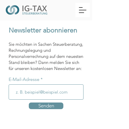
Newsletter abonnieren
Sie möchten in Sachen Steuerberatung,
Rechnungslegung und
Personalverrechnung auf dem neuesten
Stand bleiben? Dann melden Sie sich
für unseren kostenlosen Newsletter an:
E-Mail-Adresse
Senden