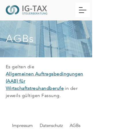
AGBs
Es gelten die
Allgemeinen
Auftragsbedingungen
(AAB) für
Wirtschaftstreuhandberufe
in der
jeweils gültigen Fassung.
Impressum
Datenschutz
AGBs