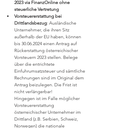
2023 via FinanzOnline ohne 
steuerliche Vertretung
Vorsteuererstattung bei 
Drittlandsbezug
: Ausländische 
Unternehmer, die ihren Sitz 
außerhalb der EU haben, können 
bis 30.06.2024 einen Antrag auf 
Rückerstattung österreichischer 
Vorsteuern 2023 stellen. Belege 
über die entrichtete 
Einfuhrumsatzsteuer und sämtliche 
Rechnungen sind im Original dem 
Antrag beizulegen. Die Frist ist 
nicht verlängerbar!
Hingegen ist im Falle möglicher 
Vorsteuererstattung 
österreichischer Unternehmer im 
Drittland (z.B. Serbien, Schweiz, 
Norwegen) die nationale 