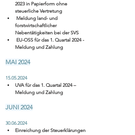
2023 in Papierform ohne 
steuerliche Vertretung
Meldung land- und 
forstwirtschaftlicher 
Nebentätigkeiten bei der SVS
EU-OSS für das 1. Quartal 2024 - 
Meldung und Zahlung
MAI 2024
15.05.2024
UVA für das 1. Quartal 2024 – 
Meldung und Zahlung
JUNI 2024
30.06.2024
Einreichung der Steuerklärungen 