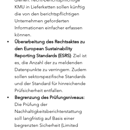
KMU in Lieferketten sollen künftig 
die von den berichtspflichtigen 
Unternehmen geforderten 
Informationen einfacher erfassen 
können. 
Überarbeitung des Rechtsaktes zu 
den 
European Sustainability 
Reporting Standards
 (ESRS)
: Ziel ist 
es, die Anzahl der zu meldenden 
Datenpunkte zu verringern. Zudem 
sollen sektorspezifische Standards 
und der Standard für hinreichende 
Prüfsicherheit entfallen.
Begrenzung des Prüfungsniveaus: 
Die Prüfung der 
Nachhaltigkeitsberichterstattung 
soll langfristig auf Basis einer 
begrenzten Sicherheit (Limited 