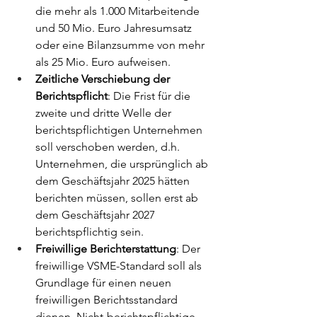
die mehr als 1.000 Mitarbeitende 
und 50 Mio. Euro Jahresumsatz 
oder eine Bilanzsumme von mehr 
als 25 Mio. Euro aufweisen.
Zeitliche Verschiebung der 
Berichtspflicht
: Die Frist für die 
zweite und dritte Welle der 
berichtspflichtigen Unternehmen 
soll verschoben werden, d.h. 
Unternehmen, die ursprünglich ab 
dem Geschäftsjahr 2025 hätten 
berichten müssen, sollen erst ab 
dem Geschäftsjahr 2027 
berichtspflichtig sein.
Freiwillige Berichterstattung
: Der 
freiwillige VSME-Standard soll als 
Grundlage für einen neuen 
freiwilligen Berichtsstandard 
dienen. Nicht-berichtspflichtige 