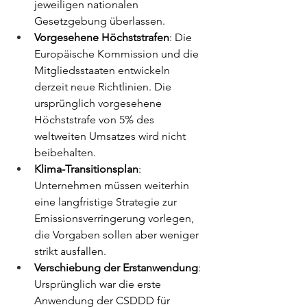
jeweiligen nationalen 
Gesetzgebung überlassen.
Vorgesehene Höchststrafen
: Die 
Europäische Kommission und die 
Mitgliedsstaaten entwickeln 
derzeit neue Richtlinien. Die 
ursprünglich vorgesehene 
Höchststrafe von 5% des 
weltweiten Umsatzes wird nicht 
beibehalten.
Klima-Transitionsplan
: 
Unternehmen müssen weiterhin 
eine langfristige Strategie zur 
Emissionsverringerung vorlegen, 
die Vorgaben sollen aber weniger 
strikt ausfallen.
Verschiebung der Erstanwendung
: 
Ursprünglich war die erste 
Anwendung der CSDDD für 