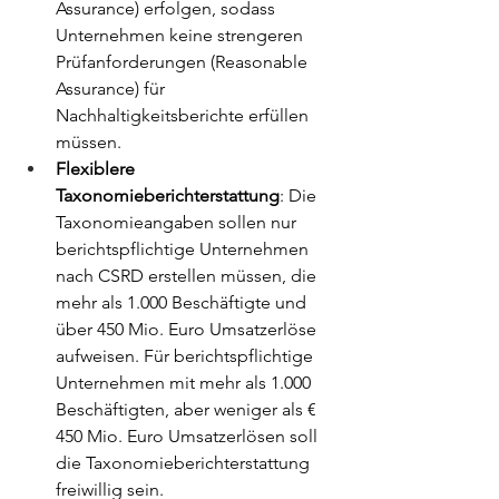
Assurance) erfolgen, 
sodass 
Unternehmen keine strengeren 
Prüfanforderungen (Reasonable 
Assurance) für 
Nachhaltigkeitsberichte erfüllen 
müssen.
Flexiblere 
Taxonomieberichterstattung
: Die 
Taxonomieangaben sollen nur 
berichtspflichtige Unternehmen 
nach CSRD erstellen müssen, die 
mehr als 1.000 Beschäftigte und 
über 450 Mio. Euro Umsatzerlöse 
aufweisen. Für berichtspflichtige 
Unternehmen mit mehr als 1.000 
Beschäftigten, aber weniger als € 
450 Mio. Euro Umsatzerlösen soll 
die Taxonomieberichterstattung 
freiwillig sein.