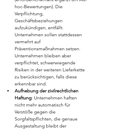
hoc-Bewertungen). 
Die 
Verpflichtung, 
Geschäftsbeziehungen 
aufzukündigen, entfällt. 
Unternehmen sollen stattdessen 
vermehrt auf 
Präventionsmaßnahmen setzen. 
Unternehmen bleiben aber 
verpflichtet,
schwerwiegende 
Risiken in der weiteren Lieferkette 
zu berücksichtigen, falls diese 
erkennbar sind.
Aufhebung der zivilrechtlichen 
Haftung
: 
Unternehmen haften 
nicht mehr automatisch für 
Verstöße gegen die 
Sorgfaltspflichten, die genaue 
Ausgestaltung bleibt der 