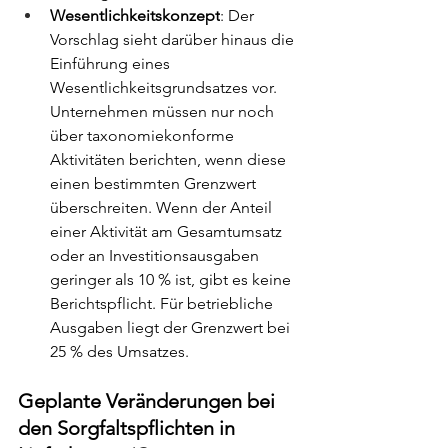
Wesentlichkeitskonzept
: 
Der 
Vorschlag sieht darüber hinaus die 
Einführung eines 
Wesentlichkeitsgrundsatzes vor. 
Unternehmen müssen nur noch 
über taxonomiekonforme 
Aktivitäten berichten, wenn diese 
einen bestimmten Grenzwert 
überschreiten. Wenn der Anteil 
einer Aktivität am Gesamtumsatz 
oder an Investitionsausgaben 
geringer als 10 % ist,
gibt es keine 
Berichtspflicht. Für betriebliche 
Ausgaben liegt der Grenzwert bei 
25 % des Umsatzes.
Geplante Veränderungen bei 
den Sorgfaltspflichten in 