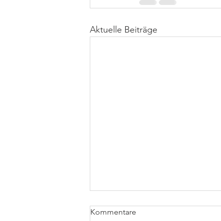
Aktuelle Beiträge
Kommentare