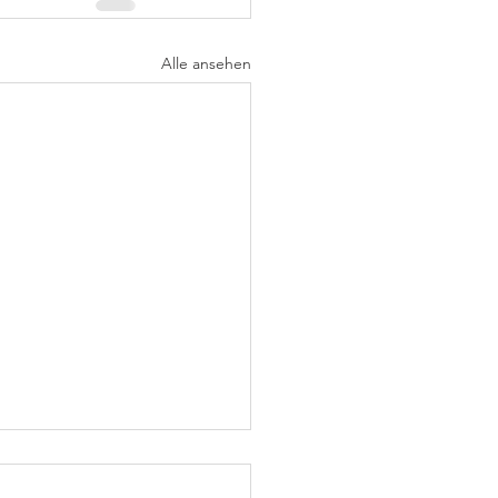
Alle ansehen