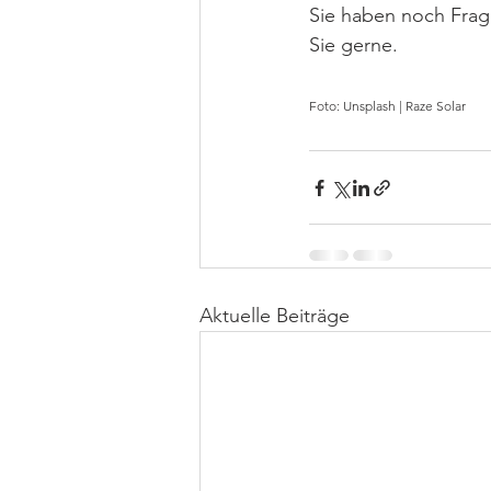
Sie haben noch Frag
Sie gerne.
Foto: Unsplash | Raze Solar  
Aktuelle Beiträge