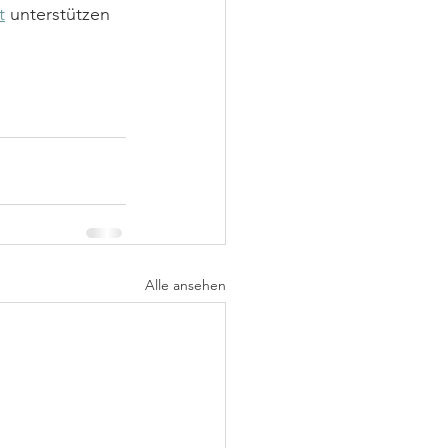
t
 unterstützen 
Alle ansehen