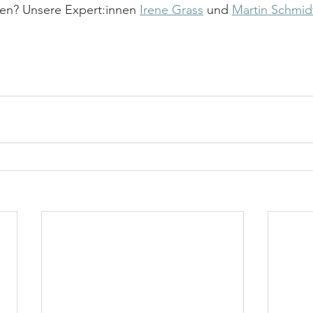
en? Unsere Expert:innen 
Irene Grass
 und 
Martin Schmid