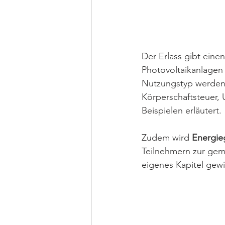
Der Erlass gibt eine
Photovoltaikanlagen 
Nutzungstyp werden 
Körperschaftsteuer,
Beispielen erläutert.
Zudem wird 
Energie
Teilnehmern zur gem
eigenes Kapitel gew