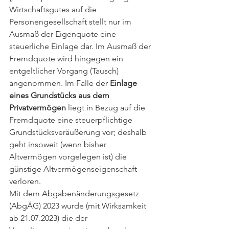
Wirtschaftsgutes auf die 
Personengesellschaft stellt nur im 
Ausmaß der Eigenquote eine 
steuerliche Einlage dar. Im Ausmaß der 
Fremdquote wird hingegen ein 
entgeltlicher Vorgang (Tausch) 
angenommen. Im Falle der 
Einlage 
eines Grundstücks aus dem 
Privatvermögen
 liegt in Bezug auf die 
Fremdquote eine steuerpflichtige 
Grundstücksveräußerung vor; deshalb 
geht insoweit (wenn bisher 
Altvermögen vorgelegen ist) die 
günstige Altvermögenseigenschaft 
verloren. 
Mit dem Abgabenänderungsgesetz 
(AbgÄG) 2023 wurde (mit Wirksamkeit 
ab 21.07.2023) die der 