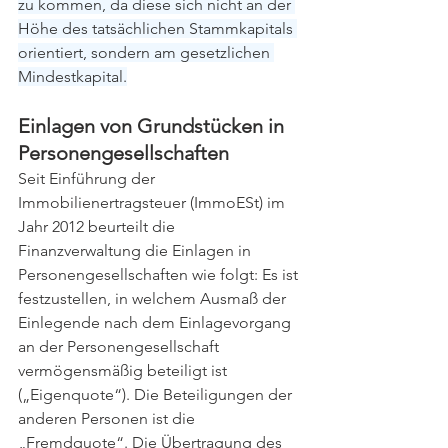
zu kommen, da diese sich nicht an der 
Höhe des tatsächlichen Stammkapitals 
orientiert, sondern am gesetzlichen 
Mindestkapital.
Einlagen von Grundstücken in 
Personengesellschaften 
Seit Einführung der 
Immobilienertragsteuer (ImmoESt) im 
Jahr 2012 beurteilt die 
Finanzverwaltung die Einlagen in 
Personengesellschaften wie folgt: Es ist 
festzustellen, in welchem Ausmaß der 
Einlegende nach dem Einlagevorgang 
an der Personengesellschaft 
vermögensmäßig beteiligt ist 
(„Eigenquote“). Die Beteiligungen der 
anderen Personen ist die 
„Fremdquote“. Die Übertragung des 