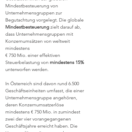
Mindestbesteuerung von 
Unternehmensgruppen zur 
Begutachtung vorgelegt. Die globale 
Mindestbesteuerung
 zielt darauf ab, 
dass Unternehmensgruppen mit 
Konzernumsätzen von weltweit 
mindestens 
€ 750 Mio. einer effektiven 
Steuerbelastung von 
mindestens 15%
unterworfen werden.
In Österreich sind davon rund 6.500 
Geschäftseinheiten umfasst, die einer 
Unternehmensgruppe angehören, 
deren Konzernumsatzerlöse 
mindestens € 750 Mio. in zumindest 
zwei der vier vorangegangenen 
Geschäftsjahre erreicht haben. Die 