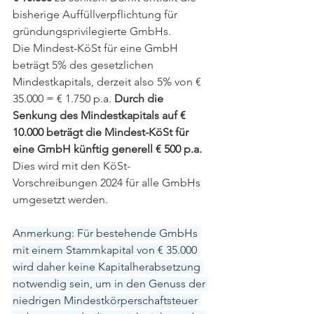
bisherige Auffüllverpflichtung für 
gründungsprivilegierte GmbHs. 
Die Mindest-KöSt für eine GmbH 
beträgt 5% des gesetzlichen 
Mindestkapitals, derzeit also 5% von € 
35.000 = € 1.750 p.a. 
Durch die 
Senkung des Mindestkapitals auf € 
10.000 beträgt die Mindest-KöSt für 
eine GmbH künftig generell € 500 p.a. 
Dies wird mit den KöSt-
Vorschreibungen 2024 für alle GmbHs 
umgesetzt werden.
Anmerkung: Für bestehende GmbHs 
mit einem Stammkapital von € 35.000 
wird daher keine Kapitalherabsetzung 
notwendig sein, um in den Genuss der 
niedrigen Mindestkörperschaftsteuer 