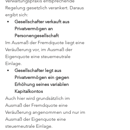
Verwaltungspraxis entsprechende 
Regelung gesetzlich verankert. Daraus 
ergibt sich:
Gesellschafter verkauft aus 
Privatvermögen an 
Personengesellschaft
Im Ausmaß der Fremdquote liegt eine 
Veräußerung vor, im Ausmaß der 
Eigenquote eine steuerneutrale 
Einlage.
Gesellschafter legt aus 
Privatvermögen ein gegen 
Erhöhung seines variablen 
Kapitalkontos
Auch hier wird grundsätzlich im 
Ausmaß der Fremdquote eine 
Veräußerung angenommen und nur im 
Ausmaß der Eigenquote eine 
steuerneutrale Einlage.