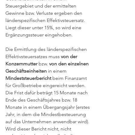
Steuergebiet und der ermittelten 
Gewinne bzw. Verluste ergeben den 
länderspezifischen Effektivsteuersatz. 
Liegt dieser unter 15%, so wird eine 
Ergänzungssteuer eingehoben.
Die Ermittlung des länderspezifischen 
Effektivsteuersatzes muss 
von der 
Konzernmutter
 bzw. 
von den einzelnen 
Geschäftseinheiten
 in einem 
Mindeststeuerbericht
 beim Finanzamt 
für Großbetriebe eingereicht werden. 
Die Frist dafür beträgt 15 Monate nach 
Ende des Geschäftsjahres bzw. 18 
Monate in einem Übergangsjahr (erstes 
Jahr, in dem die Mindestbesteuerung 
auf das Unternehmen anwendbar wird). 
Wird dieser Bericht nicht, nicht 