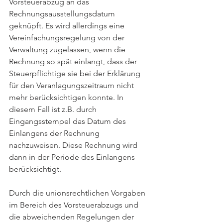
Vorsteuerabzug an das 
Rechnungsausstellungsdatum 
geknüpft. Es wird allerdings eine 
Vereinfachungsregelung von der 
Verwaltung zugelassen, wenn die 
Rechnung so spät einlangt, dass der 
Steuerpflichtige sie bei der Erklärung 
für den Veranlagungszeitraum nicht 
mehr berücksichtigen konnte. In 
diesem Fall ist z.B. durch 
Eingangsstempel das Datum des 
Einlangens der Rechnung 
nachzuweisen. Diese Rechnung wird 
dann in der Periode des Einlangens 
berücksichtigt.
Durch die unionsrechtlichen Vorgaben 
im Bereich des Vorsteuerabzugs und 
die abweichenden Regelungen der 