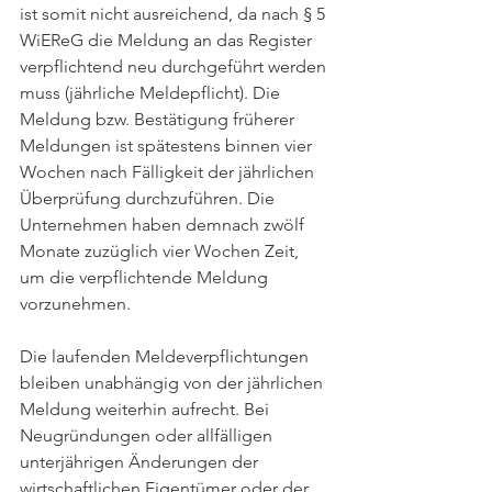
ist somit nicht ausreichend, da nach § 5 
WiEReG die Meldung an das Register 
verpflichtend neu durchgeführt werden 
muss (jährliche Meldepflicht). Die 
Meldung bzw. Bestätigung früherer 
Meldungen ist spätestens binnen vier 
Wochen nach Fälligkeit der jährlichen 
Überprüfung durchzuführen. Die 
Unternehmen haben demnach zwölf 
Monate zuzüglich vier Wochen Zeit, 
um die verpflichtende Meldung 
vorzunehmen. 
Die laufenden Meldeverpflichtungen 
bleiben unabhängig von der jährlichen 
Meldung weiterhin aufrecht. Bei 
Neugründungen oder allfälligen 
unterjährigen Änderungen der 
wirtschaftlichen Eigentümer oder der 