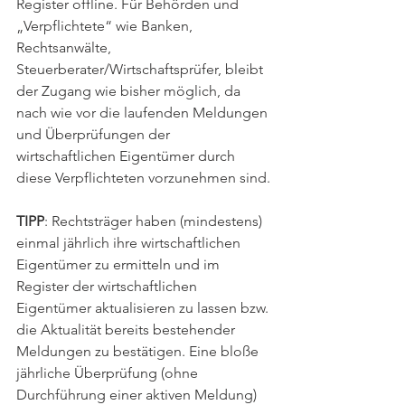
Register offline. Für Behörden und 
„Verpflichtete“ wie Banken, 
Rechtsanwälte, 
Steuerberater/Wirtschaftsprüfer, bleibt 
der Zugang wie bisher möglich, da 
nach wie vor die laufenden Meldungen 
und 
Überprüfungen der 
wirtschaftlichen Eigentümer durch 
diese Verpflichteten vorzunehmen sind.
TIPP
: Rechtsträger haben (mindestens) 
einmal jährlich ihre wirtschaftlichen 
Eigentümer zu ermitteln und im 
Register der wirtschaftlichen 
Eigentümer aktualisieren zu lassen bzw. 
die Aktualität bereits bestehender 
Meldungen zu bestätigen. Eine bloße 
jährliche Überprüfung (ohne 
Durchführung einer aktiven Meldung) 