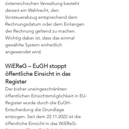
österreichischen Verwaltung besteht 
derzeit ein Wahlrecht, den 
Vorsteuerabzug entsprechend dem 
Rechnungsdatum oder dem Einlangen 
der Rechnung geltend zu machen. 
Wichtig dabei ist, dass das einmal 
gewählte System einheitlich 
angewendet wird.
WiEReG – EuGH stoppt 
öffentliche Einsicht in das 
Register
Der bisher uneingeschränkten 
öffentlichen Einsichtsmöglichkeit in EU-
Register wurde durch die EuGH-
Entscheidung die Grundlage 
entzogen. Seit dem 22.11.2022 ist die 
öffentliche Einsicht in das WiEReG-