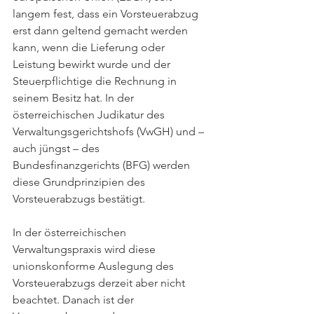
langem fest, dass ein Vorsteuerabzug 
erst dann geltend gemacht werden 
kann, wenn die Lieferung oder 
Leistung bewirkt wurde und der 
Steuerpflichtige die Rechnung in 
seinem Besitz hat. In der 
österreichischen Judikatur des 
Verwaltungsgerichtshofs (VwGH) und – 
auch jüngst – des 
Bundesfinanzgerichts (BFG) werden 
diese Grundprinzipien des 
Vorsteuerabzugs bestätigt.
In der österreichischen 
Verwaltungspraxis wird diese 
unionskonforme Auslegung des 
Vorsteuerabzugs derzeit aber nicht 
beachtet. Danach ist der 