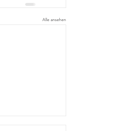
Alle ansehen