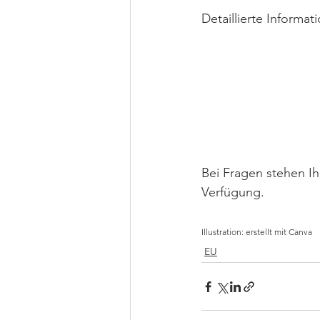
Detaillierte Informa
Bei Fragen stehen I
Verfügung.
Illustration: erstellt mit Canva
EU