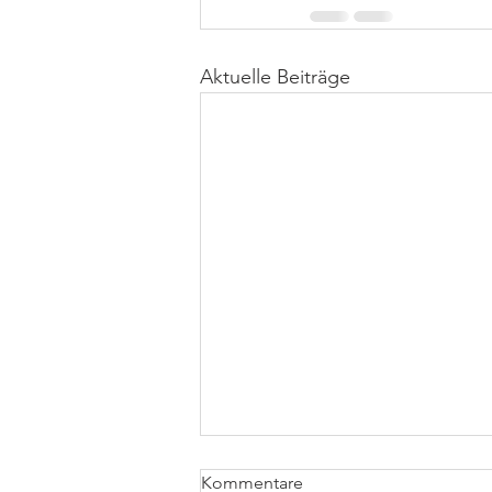
Aktuelle Beiträge
Kommentare