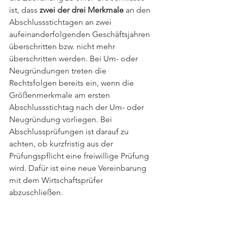
ist, dass 
zwei der drei Merkmale
 an den 
Abschlussstichtagen an zwei 
aufeinanderfolgenden Geschäftsjahren 
überschritten bzw. nicht mehr 
überschritten werden. Bei Um- oder 
Neugründungen treten die 
Rechtsfolgen bereits ein, wenn die 
Größenmerkmale am ersten 
Abschlussstichtag nach der Um- oder 
Neugründung vorliegen. Bei 
Abschlussprüfungen ist darauf zu 
achten, ob kurzfristig aus der 
Prüfungspflicht eine freiwillige Prüfung 
wird. Dafür ist eine neue Vereinbarung 
mit dem Wirtschaftsprüfer 
abzuschließen.