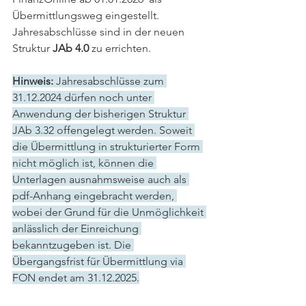
Übermittlungsweg eingestellt. 
Jahresabschlüsse sind in der neuen 
Struktur 
JAb 4.0
 zu errichten.
Hinweis:
 Jahresabschlüsse zum 
31.12.2024 dürfen noch unter 
Anwendung der bisherigen Struktur 
JAb 3.32 offengelegt werden. Soweit 
die Übermittlung in strukturierter Form 
nicht möglich ist, können die 
Unterlagen ausnahmsweise auch als 
pdf-Anhang eingebracht werden, 
wobei der Grund für die Unmöglichkeit 
anlässlich der Einreichung 
bekanntzugeben ist. Die 
Übergangsfrist für Übermittlung via 
FON endet am 31.12.2025.