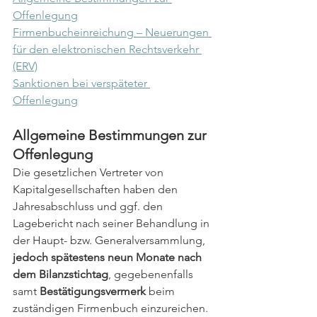
Offenlegung
Firmenbucheinreichung – Neuerungen 
für den elektronischen Rechtsverkehr 
(ERV)
Sanktionen bei verspäteter 
Offenlegung
Allgemeine Bestimmungen zur 
Offenlegung
Die gesetzlichen Vertreter von 
Kapitalgesellschaften haben den 
Jahresabschluss und ggf. den 
Lagebericht nach seiner Behandlung in 
der Haupt- bzw. Generalversammlung, 
jedoch spätestens neun Monate nach 
dem Bilanzstichtag
, gegebenenfalls 
samt 
Bestätigungsvermerk
 beim 
zuständigen Firmenbuch einzureichen. 