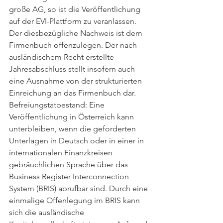
große AG, so ist die Veröffentlichung 
auf der EVI-Plattform zu veranlassen. 
Der diesbezügliche Nachweis ist dem 
Firmenbuch offenzulegen. Der nach 
ausländischem Recht erstellte 
Jahresabschluss stellt insofern auch 
eine Ausnahme von der strukturierten 
Einreichung an das Firmenbuch dar. 
Befreiungstatbestand: Eine 
Veröffentlichung in Österreich kann 
unterbleiben, wenn die geforderten 
Unterlagen in Deutsch oder in einer in 
internationalen Finanzkreisen 
gebräuchlichen Sprache über das 
Business Register Interconnection 
System (BRIS) abrufbar sind. Durch eine 
einmalige Offenlegung im BRIS kann 
sich die ausländische 