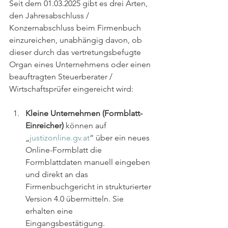
Seit dem 01.03.2025 gibt es drei Arten, 
den Jahresabschluss / 
Konzernabschluss beim Firmenbuch 
einzureichen, unabhängig davon, ob 
dieser durch das vertretungsbefugte 
Organ eines Unternehmens oder einen 
beauftragten Steuerberater / 
Wirtschaftsprüfer eingereicht wird:
Kleine Unternehmen (Formblatt-
Einreicher)
 können auf 
„
justizonline.gv.at
“ über ein neues 
Online-Formblatt die 
Formblattdaten manuell eingeben 
und direkt an das 
Firmenbuchgericht in strukturierter 
Version 4.0 übermitteln. Sie 
erhalten eine 
Eingangsbestätigung.