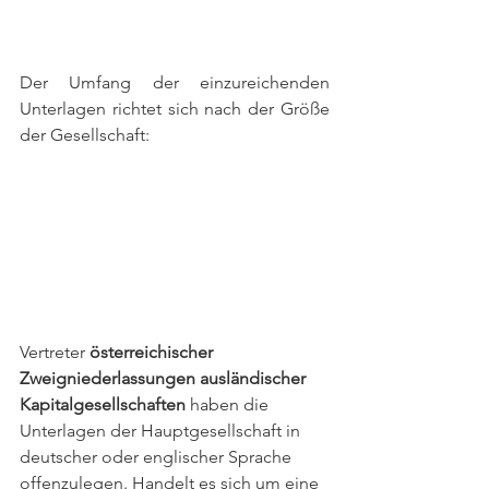
Der Umfang der einzureichenden 
Unterlagen richtet sich nach der Größe 
der Gesellschaft:
Vertreter 
österreichischer 
Zweigniederlassungen ausländischer 
Kapitalgesellschaften
 haben die 
Unterlagen der Hauptgesellschaft in 
deutscher oder englischer Sprache 
offenzulegen. Handelt es sich um eine 