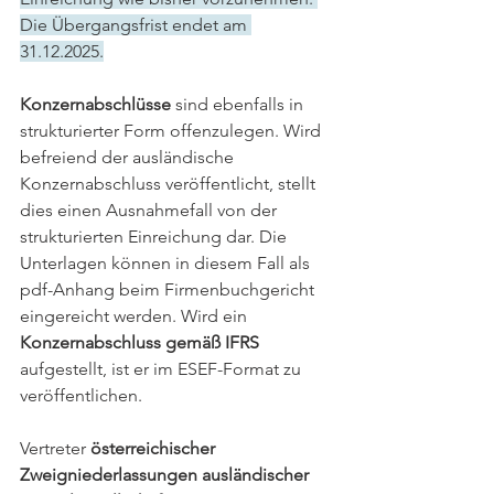
Die Übergangsfrist endet am 
31.12.2025.
Konzernabschlüsse
 sind ebenfalls in 
strukturierter Form offenzulegen. Wird 
befreiend der ausländische 
Konzernabschluss veröffentlicht, stellt 
dies einen Ausnahmefall von der 
strukturierten Einreichung dar. Die 
Unterlagen können in diesem Fall als 
pdf-Anhang beim Firmenbuchgericht 
eingereicht werden. Wird ein 
Konzernabschluss gemäß IFRS 
aufgestellt, ist er im ESEF-Format zu 
veröffentlichen.
Vertreter 
österreichischer 
Zweigniederlassungen ausländischer 