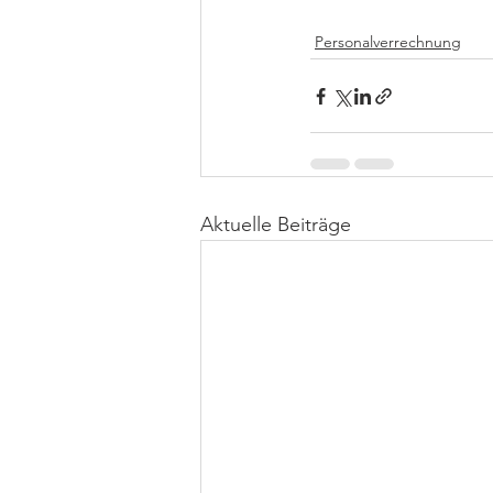
Personalverrechnung
Aktuelle Beiträge