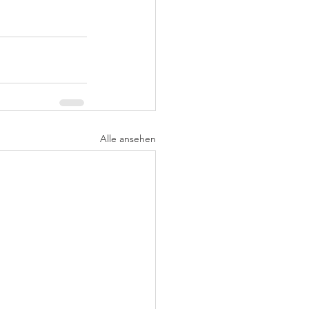
Alle ansehen