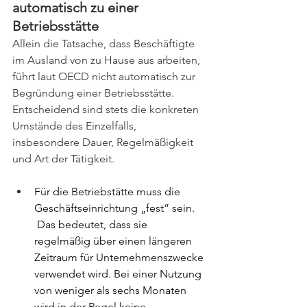
automatisch zu einer 
Betriebsstätte
Allein die Tatsache, dass Beschäftigte 
im Ausland von zu Hause aus arbeiten, 
führt laut OECD nicht automatisch zur 
Begründung einer Betriebsstätte. 
Entscheidend sind stets die konkreten 
Umstände des Einzelfalls, 
insbesondere Dauer, Regelmäßigkeit 
und Art der Tätigkeit.
Für die Betriebstätte muss die 
Geschäftseinrichtung „fest” sein. 
 Das bedeutet, dass sie 
regelmäßig über einen längeren 
Zeitraum für Unternehmenszwecke 
verwendet wird. Bei einer Nutzung 
von weniger als sechs Monaten 
wird in der Regel keine 