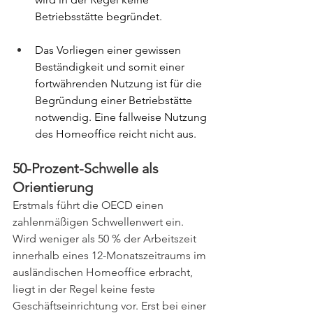
Betriebsstätte begründet.
Das Vorliegen einer gewissen 
Beständigkeit und somit einer 
fortwährenden Nutzung ist für die 
Begründung einer Betriebstätte 
notwendig. Eine fallweise Nutzung 
des Homeoffice reicht nicht aus.
50-Prozent-Schwelle als 
Orientierung
Erstmals führt die OECD einen 
zahlenmäßigen Schwellenwert ein. 
Wird weniger als 50 % der Arbeitszeit 
innerhalb eines 12-Monatszeitraums im 
ausländischen Homeoffice erbracht, 
liegt in der Regel keine feste 
Geschäftseinrichtung vor. Erst bei einer 