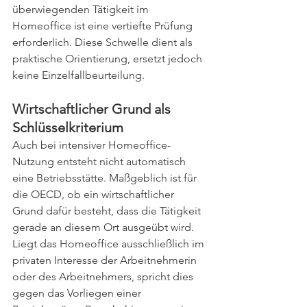
überwiegenden Tätigkeit im 
Homeoffice ist eine vertiefte Prüfung 
erforderlich. Diese Schwelle dient als 
praktische Orientierung, ersetzt jedoch 
keine Einzelfallbeurteilung.
Wirtschaftlicher Grund als 
Schlüsselkriterium 
Auch bei intensiver Homeoffice-
Nutzung entsteht nicht automatisch 
eine Betriebsstätte. Maßgeblich ist für 
die OECD, ob ein wirtschaftlicher 
Grund dafür besteht, dass die Tätigkeit 
gerade an diesem Ort ausgeübt wird. 
Liegt das Homeoffice ausschließlich im 
privaten Interesse der Arbeitnehmerin 
oder des Arbeitnehmers, spricht dies 
gegen das Vorliegen einer 