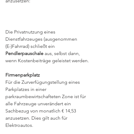
anzusetzen: 
Die Privatnutzung eines 
Dienstfahrzeuges (ausgenommen 
(E-)Fahrrad) schließt ein 
Pendlerpauschale
 aus, selbst dann, 
wenn Kostenbeiträge geleistet werden.
Firmenparkplatz
Für die Zurverfügungstellung eines 
Parkplatzes in einer 
parkraumbewirtschafteten Zone ist für 
alle Fahrzeuge unverändert ein 
Sachbezug von monatlich € 14,53 
anzusetzen. Dies gilt auch für 
Elektroautos.