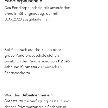
Pendlerpauschale
Das Pendlerpauschale gilt unverändert 
ohne Erhöhungsbetrag, der mit 
30.06.2023 ausgelaufen ist.
Bei Anspruch auf das kleine oder 
große Pendlerpauschale stehen 
zusätzlich der Pendlereuro von 
€ 2 pro 
Jahr und Kilometer
 der einfachen 
Fahrtstrecke zu.
Wird dem 
Arbeitnehmer ein 
Dienstauto
 zur Verfügung gestellt und 
dessen Privatnutzung als Sachbezug 