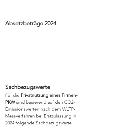
Absetzbeträge 2024
Sachbezugswerte
Für die 
Privatnutzung eines Firmen-
PKW
 sind basierend auf den CO2-
Emissionswerten nach dem WLTP-
Messverfahren bei Erstzulassung in 
2024 folgende Sachbezugswerte 