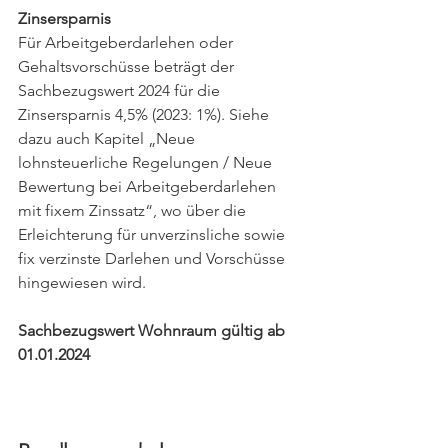
Zinsersparnis
Für Arbeitgeberdarlehen oder 
Gehaltsvorschüsse beträgt der 
Sachbezugswert 2024 für die 
Zinsersparnis 4,5% (2023: 1%). Siehe 
dazu auch Kapitel „Neue 
lohnsteuerliche Regelungen / Neue 
Bewertung bei Arbeitgeberdarlehen 
mit fixem Zinssatz“, wo über die 
Erleichterung für unverzinsliche sowie 
fix verzinste Darlehen und Vorschüsse 
hingewiesen wird.
Sachbezugswert Wohnraum gültig ab 
01.01.2024