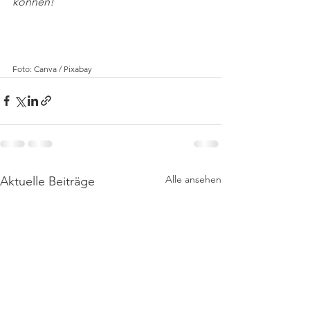
können! 
Foto: Canva / Pixabay
Alle ansehen
Aktuelle Beiträge