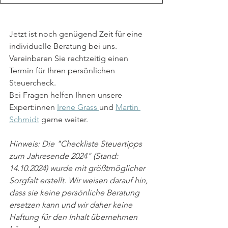
Jetzt ist noch genügend Zeit für eine 
individuelle Beratung bei uns. 
Vereinbaren Sie rechtzeitig einen 
Termin für Ihren persönlichen 
Steuercheck.  
Bei Fragen helfen Ihnen unsere 
Expert:innen 
Irene Grass 
und 
Martin 
Schmidt
 gerne weiter.
Hinweis: Die "Checkliste Steuertipps 
zum Jahresende 2024" (Stand: 
14.10.2024) wurde mit größtmöglicher 
Sorgfalt erstellt. Wir weisen darauf hin, 
dass sie keine persönliche Beratung 
ersetzen kann und wir daher keine 
Haftung für den Inhalt übernehmen 