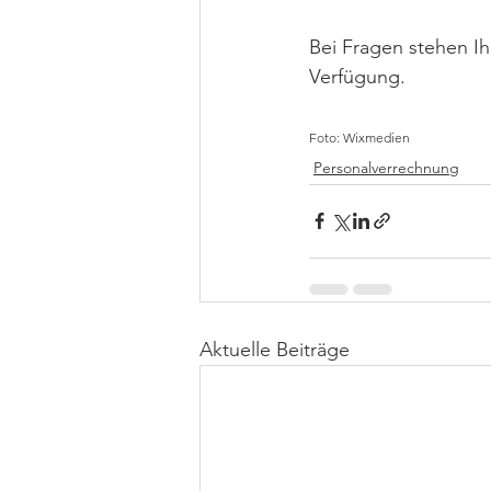
Bei Fragen stehen I
Verfügung.
Foto: Wixmedien
Personalverrechnung
Aktuelle Beiträge