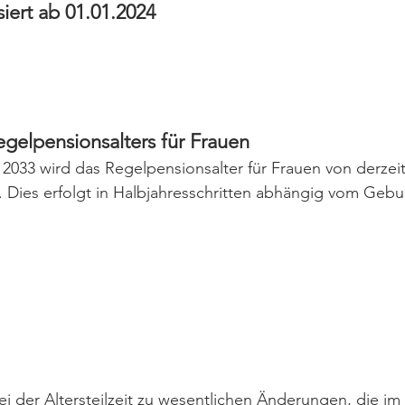
siert ab 01.01.2024
elpensionsalters für Frauen
 2033 wird das Regelpensionsalter für Frauen von derzeit
 Dies erfolgt in Halbjahresschritten abhängig vom Gebu
 der Altersteilzeit zu wesentlichen Änderungen, die im