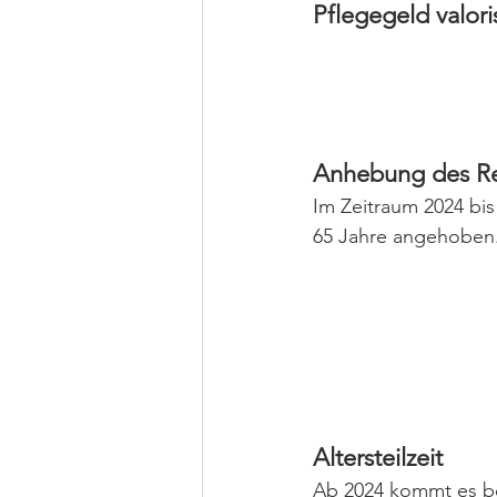
Pflegegeld valori
Anhebung des Reg
Im Zeitraum 2024 bis
65 Jahre angehoben.
Altersteilzeit
Ab 2024 kommt es bei