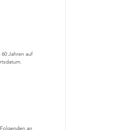
 60 Jahren auf 
rtsdatum.
 Folgenden an 