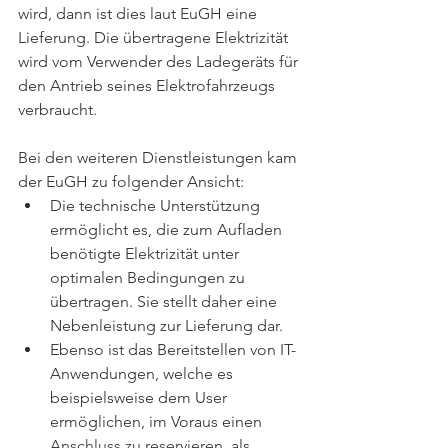
wird, dann ist dies laut EuGH eine 
Lieferung. Die übertragene Elektrizität 
wird vom Verwender des Ladegeräts für 
den Antrieb seines Elektrofahrzeugs 
verbraucht. 
Bei den weiteren Dienstleistungen kam 
der EuGH zu folgender Ansicht: 
Die technische Unterstützung 
ermöglicht es, die zum Aufladen 
benötigte Elektrizität unter 
optimalen Bedingungen zu 
übertragen. Sie stellt daher eine 
Nebenleistung zur Lieferung dar. 
Ebenso ist das Bereitstellen von IT-
Anwendungen, welche es 
beispielsweise dem User 
ermöglichen, im Voraus einen 
Anschluss zu reservieren, 
als 