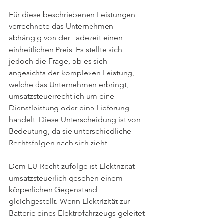
Für diese beschriebenen Leistungen 
verrechnete das Unternehmen 
abhängig von der Ladezeit einen 
einheitlichen Preis. Es stellte sich 
jedoch die Frage, ob es sich 
angesichts der komplexen Leistung, 
welche das Unternehmen erbringt, 
umsatzsteuerrechtlich um eine 
Dienstleistung oder eine Lieferung 
handelt. Diese Unterscheidung ist von 
Bedeutung, da sie unterschiedliche 
Rechtsfolgen nach sich zieht.
Dem EU-Recht zufolge ist Elektrizität 
umsatzsteuerlich gesehen einem 
körperlichen Gegenstand 
gleichgestellt. Wenn Elektrizität zur 
Batterie eines Elektrofahrzeugs geleitet 