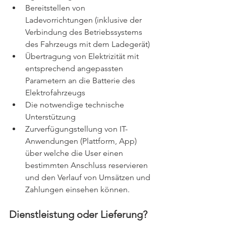
Bereitstellen von 
Ladevorrichtungen (inklusive der 
Verbindung des Betriebssystems 
des Fahrzeugs mit dem Ladegerät) 
Übertragung von Elektrizität mit 
entsprechend angepassten 
Parametern an die Batterie des 
Elektrofahrzeugs 
Die notwendige technische 
Unterstützung 
Zurverfügungstellung von IT-
Anwendungen (Plattform, App) 
über welche die User einen 
bestimmten Anschluss reservieren 
und den Verlauf von Umsätzen und 
Zahlungen einsehen können. 
Dienstleistung oder Lieferung?