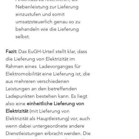
Nebenleistung zur Lieferung 
einzustufen und somit 
umsatzsteuerlich genau so zu 
behandeln wie die Lieferung 
selbst.
Fazit:
 Das EuGH-Urteil stellt klar, dass 
die Lieferung von Elektrizität im 
Rahmen eines  Ladevorganges für 
Elektromobilität eine Lieferung ist, die 
aus mehreren verschiedenen 
Leistungen an den betreffenden 
Ladepunkten bestehen kann. Es liegt 
also eine 
einheitliche Lieferung von 
Elektrizität
 (mit Lieferung von 
Elektrizität als Hauptleistung) vor, auch 
wenn dabei untergeordnete andere 
Dienstleistungen erbracht werden. Die 