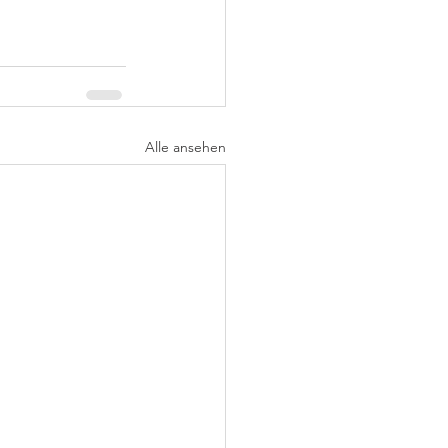
Alle ansehen