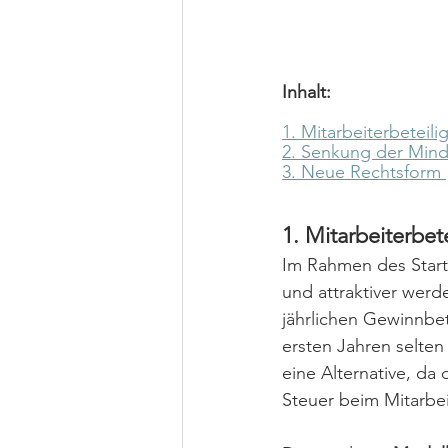
Inhalt:
1. Mitarbeiterbeteil
2. Senkung der Mind
3. Neue Rechtsform „
1. Mitarbeiterbet
Im Rahmen des Start-
und attraktiver werd
jährlichen Gewinnbe
ersten Jahren selten
eine Alternative, da
Steuer beim Mitarbei