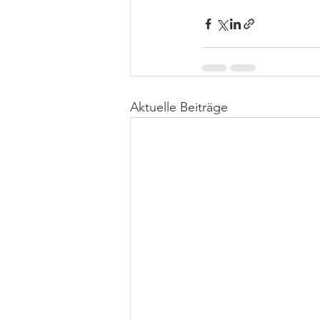
Aktuelle Beiträge