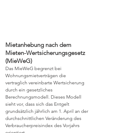
Mietanhebung nach dem 
Mieten-Wertsicherungsgesetz 
(MieWeG)
Das MieWeG begrenzt bei 
Wohnungsmietverträgen die 
vertraglich vereinbarte Wertsicherung 
durch ein gesetzliches 
Berechnungsmodell. Dieses Modell 
sieht vor, dass sich das Entgelt 
grundsätzlich jährlich am 1. April an der 
durchschnittlichen Veränderung des 
Verbraucherpreisindex des Vorjahrs 
orientiert.