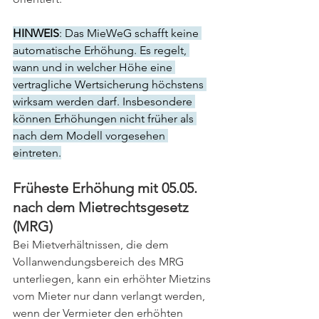
HINWEIS
: Das MieWeG schafft keine 
automatische Erhöhung. Es regelt, 
wann und in welcher Höhe eine 
vertragliche Wertsicherung höchstens 
wirksam werden darf. Insbesondere 
können Erhöhungen nicht früher als 
nach dem Modell vorgesehen 
eintreten.
Früheste Erhöhung mit 05.05. 
nach dem Mietrechtsgesetz 
(MRG)
Bei Mietverhältnissen, die dem 
Vollanwendungsbereich des MRG 
unterliegen, kann ein erhöhter Mietzins 
vom Mieter nur dann verlangt werden, 
wenn der Vermieter den erhöhten 