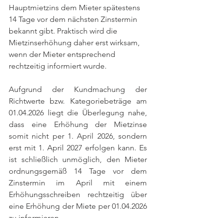
Hauptmietzins dem Mieter spätestens 
14 Tage vor dem nächsten Zinstermin 
bekannt gibt. Praktisch wird die 
Mietzinserhöhung daher erst wirksam, 
wenn der Mieter entsprechend 
rechtzeitig informiert wurde.
Aufgrund der Kundmachung der 
Richtwerte bzw. Kategoriebeträge am 
01.04.2026 liegt die Überlegung nahe, 
dass eine Erhöhung der Mietzinse 
somit nicht per 1. April 2026, sondern 
erst mit 1. April 2027 erfolgen kann. Es 
ist schließlich unmöglich, den Mieter 
ordnungsgemäß 14 Tage vor dem 
Zinstermin im April mit einem 
Erhöhungsschreiben rechtzeitig über 
eine Erhöhung der Miete per 01.04.2026 
zu informieren. 