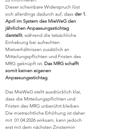
Dieser scheinbare Widerspruch löst 
sich allerdings dadurch auf, dass 
der 1. 
April im System des MieWeG den 
jährlichen Anpassungsstichtag 
darstellt
, während die tatsächliche 
Einhebung bei aufrechten 
Mietverhältnissen zusätzlich an 
Mitteilungspflichten und Fristen des 
MRG geknüpft ist. 
Das MRG schafft 
somit keinen eigenen 
Anpassungsstichtag
.
Das MieWeG stellt ausdrücklich klar, 
dass die Mitteilungspflichten und 
Fristen des MRG unberührt bleiben. 
Die mietrechtliche Erhöhung ist daher 
mit  01.04.2026 wirksam, kann jedoch 
erst mit dem nächsten Zinstermin 