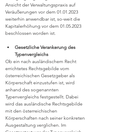
Ansicht der Verwaltungspraxis auf 
Veräußerungen vor dem 01.01.2023 
weiterhin anwendbar ist, so-weit die 
Kapitalerhöhung vor dem 01.05.2023 
beschlossen worden ist.
Gesetzliche Verankerung des 
Typenvergleichs
Ob ein nach ausländischem Recht 
errichtetes Rechtsgebilde vom 
österreichischen Gesetzgeber als 
Körperschaft einzustufen ist, wird 
anhand des sogenannten 
Typenvergleichs festgestellt. Dabei 
wird das ausländische Rechtsgebilde 
mit den österreichischen 
Körperschaften nach seiner konkreten 
Ausgestaltung verglichen. Im 