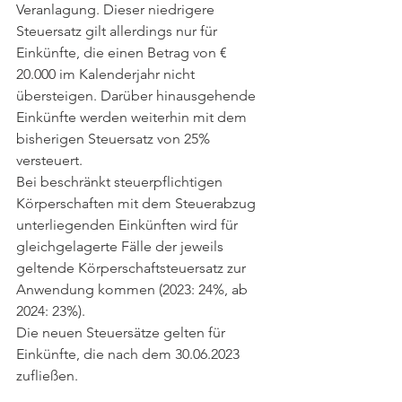
Veranlagung. Dieser niedrigere 
Steuersatz gilt allerdings nur für 
Einkünfte, die einen Betrag von € 
20.000 im Kalenderjahr nicht 
übersteigen. Darüber hinausgehende 
Einkünfte werden weiterhin mit dem 
bisherigen Steuersatz von 25% 
versteuert.
Bei beschränkt steuerpflichtigen 
Körperschaften mit dem Steuerabzug 
unterliegenden Einkünften wird für 
gleichgelagerte Fälle der jeweils 
geltende Körperschaftsteuersatz zur 
Anwendung kommen (2023: 24%, ab 
2024: 23%).
Die neuen Steuersätze gelten für 
Einkünfte, die nach dem 30.06.2023 
zufließen.