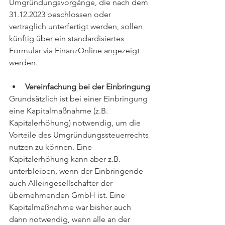
Umgründungsvorgänge, die nach dem 
31.12.2023 beschlossen oder 
vertraglich unterfertigt werden, sollen 
künftig über ein standardisiertes 
Formular via FinanzOnline angezeigt 
werden. 
Vereinfachung bei der Einbringung
Grundsätzlich ist bei einer Einbringung 
eine Kapitalmaßnahme (z.B. 
Kapitalerhöhung) notwendig, um die 
Vorteile des Umgründungssteuerrechts 
nutzen zu können. Eine 
Kapitalerhöhung kann aber z.B. 
unterbleiben, wenn der Einbringende 
auch Alleingesellschafter der 
übernehmenden GmbH ist. Eine 
Kapitalmaßnahme war bisher auch 
dann notwendig, wenn alle an der 