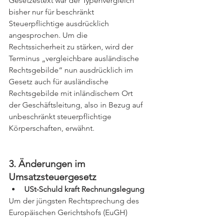
Gesetzestext war der Typenvergleich 
bisher nur für beschränkt 
Steuerpflichtige ausdrücklich 
angesprochen. Um die 
Rechtssicherheit zu stärken, wird der 
Terminus „vergleichbare ausländische 
Rechtsgebilde“ nun ausdrücklich im 
Gesetz auch für ausländische 
Rechtsgebilde mit inländischem Ort 
der Geschäftsleitung, also in Bezug auf 
unbeschränkt steuerpflichtige 
Körperschaften, erwähnt.
3. Änderungen im 
Umsatzsteuergesetz
USt-Schuld kraft Rechnungslegung
Um der jüngsten Rechtsprechung des 
Europäischen Gerichtshofs (EuGH) 