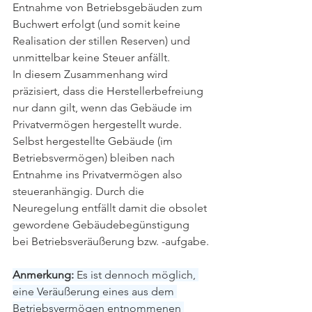
Entnahme von Betriebsgebäuden zum 
Buchwert erfolgt (und somit keine 
Realisation der stillen Reserven) und 
unmittelbar keine Steuer anfällt.
In diesem Zusammenhang wird 
präzisiert, dass die Herstellerbefreiung 
nur dann gilt, wenn das Gebäude im 
Privatvermögen hergestellt wurde. 
Selbst hergestellte Gebäude (im 
Betriebsvermögen) bleiben nach 
Entnahme ins Privatvermögen also 
steueranhängig. Durch die 
Neuregelung entfällt damit die obsolet 
gewordene Gebäudebegünstigung 
bei Betriebsveräußerung bzw. -aufgabe.
Anmerkung:
 Es ist dennoch möglich, 
eine Veräußerung eines aus dem 
Betriebsvermögen entnommenen 