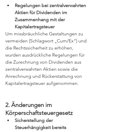
Regelungen bei zentralverwahrten 
Aktien für Dividenden im 
Zusammenhang mit der 
Kapitalertragsteuer
Um missbräuchliche Gestaltungen zu 
vermeiden (Schlagwort „Cum/Ex“) und 
die Rechtssicherheit zu erhöhen, 
wurden ausdrückliche Regelungen für 
die Zurechnung von Dividenden aus 
zentralverwahrten Aktien sowie die 
Anrechnung und Rückerstattung von 
Kapitalertragsteuer aufgenommen.
2. Änderungen im 
Körperschaftsteuergesetz
Sicherstellung der 
Steuerhängigkeit bereits 