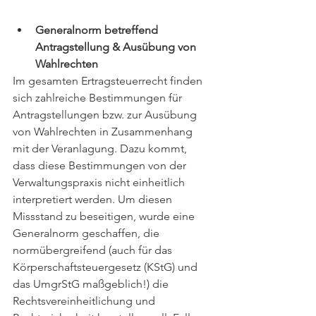
Generalnorm betreffend 
Antragstellung & Ausübung von 
Wahlrechten
Im gesamten Ertragsteuerrecht finden 
sich zahlreiche Bestimmungen für 
Antragstellungen bzw. zur Ausübung 
von Wahlrechten in Zusammenhang 
mit der Veranlagung. Dazu kommt, 
dass diese Bestimmungen von der 
Verwaltungspraxis nicht einheitlich 
interpretiert werden. Um diesen 
Missstand zu beseitigen, wurde eine 
Generalnorm geschaffen, die 
normübergreifend (auch für das 
Körperschaftsteuergesetz (KStG) und 
das UmgrStG maßgeblich!) die 
Rechtsvereinheitlichung und 