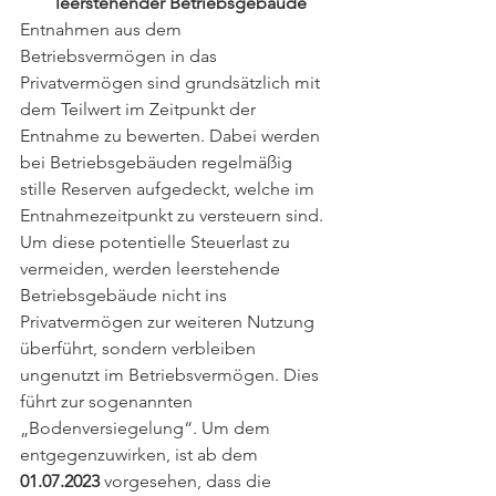
leerstehender Betriebsgebäude
Entnahmen aus dem 
Betriebsvermögen in das 
Privatvermögen sind grundsätzlich mit 
dem Teilwert im Zeitpunkt der 
Entnahme zu bewerten. Dabei werden 
bei Betriebsgebäuden regelmäßig 
stille Reserven aufgedeckt, welche im 
Entnahmezeitpunkt zu versteuern sind. 
Um diese potentielle Steuerlast zu 
vermeiden, werden leerstehende 
Betriebsgebäude nicht ins 
Privatvermögen zur weiteren Nutzung 
überführt, sondern verbleiben 
ungenutzt im Betriebsvermögen. Dies 
führt zur sogenannten 
„Bodenversiegelung“. Um dem 
entgegenzuwirken, ist ab dem
01.07.2023
 vorgesehen, dass die 