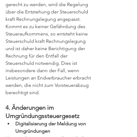
gerecht zu werden, wird die Regelung 
über die Entstehung der Steuerschuld 
kraft Rechnungslegung angepasst. 
Kommt es zu keiner Gefährdung des 
Steueraufkommens, so entsteht keine 
Steuerschuld kraft Rechnungslegung 
und ist daher keine Berichtigung der 
Rechnung für den Entfall der 
Steuerschuld notwendig. Dies ist 
insbesondere dann der Fall, wenn 
Leistungen an Endverbraucher erbracht 
werden, die nicht zum Vorsteuerabzug 
berechtigt sind.
4. Änderungen im 
Umgründungssteuergesetz
Digitalisierung der Meldung von 
Umgründungen