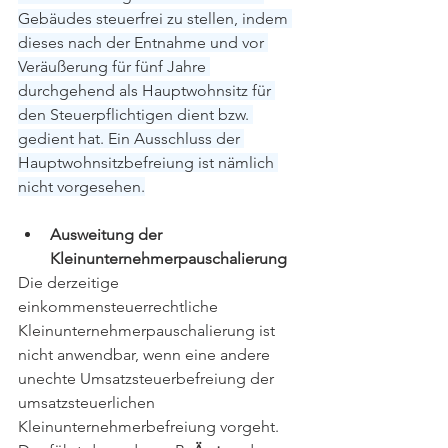
Gebäudes steuerfrei zu stellen, indem 
dieses nach der Entnahme und vor 
Veräußerung für fünf Jahre 
durchgehend als Hauptwohnsitz für 
den Steuerpflichtigen dient bzw. 
gedient hat. Ein Ausschluss der 
Hauptwohnsitzbefreiung ist nämlich 
nicht vorgesehen.
Ausweitung der 
Kleinunternehmerpauschalierung
Die derzeitige 
einkommensteuerrechtliche 
Kleinunternehmerpauschalierung ist 
nicht anwendbar, wenn eine andere 
unechte Umsatzsteuerbefreiung der 
umsatzsteuerlichen 
Kleinunternehmerbefreiung vorgeht. 