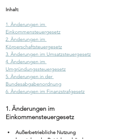
Inhalt:
1. Änderungen im 
Einkommensteuergesetz
2. Änderungen im 
Körperschaftsteuergesetz
3. Änderungen im Umsatzsteuergesetz
4. Änderungen im 
Umgründungssteuergesetz
5. Änderungen in der 
Bundesabgabenordnung
6. Änderungen im Finanzstrafgesetz
1. Änderungen im 
Einkommensteuergesetz
Außerbetriebliche Nutzung 