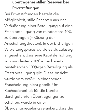
übertragener stiller Reserven bei 
Privatstiftungen
Bei Privatstiftungen besteht die 
Möglichkeit, stille Reserven aus der 
Veräußerung einer Beteiligung auf eine 
Ersatzbeteiligung von mindestens 10% 
zu übertragen (=Kürzung der 
Anschaffungskosten). In der bisherigen 
Verwaltungspraxis wurde es als zulässig 
angesehen, dass eine Kapitalerhöhung 
von mindestens 10% einer bereits 
bestehenden 100%igen Beteiligung als 
Ersatzbeteiligung gilt. Diese Ansicht 
wurde vom VwGH in einer neuen 
Entscheidung nicht geteilt. Um 
Rechtssicherheit für die bereits 
durchgeführten Übertragungen zu 
schaffen, wurde in einer 
Übergangsregelung verankert, dass die 