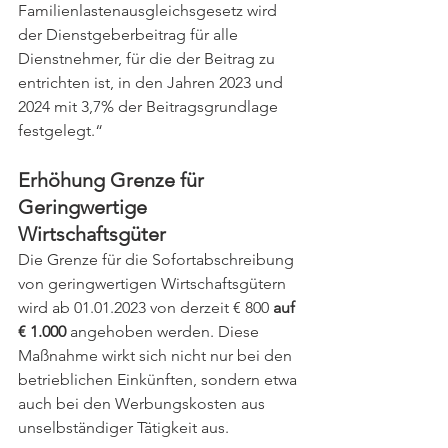
Familienlastenausgleichsgesetz wird 
der Dienstgeberbeitrag für alle 
Dienstnehmer, für die der Beitrag zu 
entrichten ist, in den Jahren 2023 und 
2024 mit 3,7% der Beitragsgrundlage 
festgelegt.“
Erhöhung Grenze für 
Geringwertige 
Wirtschaftsgüter 
Die Grenze für die Sofortabschreibung 
von geringwertigen Wirtschaftsgütern 
wird ab 01.01.2023 von derzeit € 800 
auf 
€ 1.000
 angehoben werden. Diese 
Maßnahme wirkt sich nicht nur bei den 
betrieblichen Einkünften, sondern etwa 
auch bei den Werbungskosten aus 
unselbständiger Tätigkeit aus.