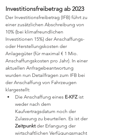
Investitionsfreibetrag ab 2023 
Der Investitionsfreibetrag (IFB) führt zu 
einer zusätzlichen Abschreibung von 
10% (bei klimafreundlichen 
Investitionen 15%) der Anschaffungs- 
oder Herstellungskosten der 
Anlagegüter (für maximal € 1 Mio. 
Anschaffungskosten pro Jahr). In einer 
aktuellen Anfragebeantwortung 
wurden nun Detailfragen zum IFB bei 
der Anschaffung von Fahrzeugen 
klargestellt: 
Die Anschaffung eines 
E-KFZ 
ist 
weder nach dem 
Kaufvertragsdatum noch der 
Zulassung zu beurteilen. Es ist der 
Zeitpunkt 
der Erlangung der 
wirtschaftlichen Verfügungsmacht 