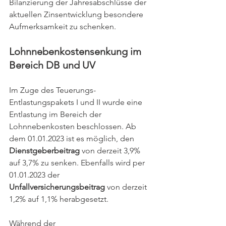
Bilanzierung der Jahresabschlüsse der 
aktuellen Zinsentwicklung besondere 
Aufmerksamkeit zu schenken.
Lohnnebenkostensenkung im 
Bereich DB und UV
Im Zuge des Teuerungs-
Entlastungspakets I und II wurde eine 
Entlastung im Bereich der 
Lohnnebenkosten beschlossen. Ab 
dem 01.01.2023 ist es möglich, den 
Dienstgeberbeitrag
 von derzeit 3,9% 
auf 3,7% zu senken. Ebenfalls wird per 
01.01.2023 der 
Unfallversicherungsbeitrag
 von derzeit 
1,2% auf 1,1% herabgesetzt. 
Während der 