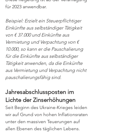
für 2023 anwendbar.
Beispiel: Erzielt ein Steuerpflichtiger 
Einkünfte aus selbständiger Tätigkeit 
von € 37.000 und Einkünfte aus 
Vermietung und Verpachtung von € 
10.000, so kann er die Pauschalierung 
für die Einkünfte aus selbständiger 
Tätigkeit anwenden, da die Einkünfte 
aus Vermietung und Verpachtung nicht 
pauschalierungsfähig sind.
Jahresabschlussposten im 
Lichte der Zinserhöhungen
Seit Beginn des Ukraine-Krieges leiden 
wir auf Grund von hohen Inflationsraten 
unter den massiven Teuerungen auf 
allen Ebenen des täglichen Lebens. 