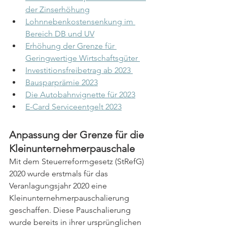
der Zinserhöhung
Lohnnebenkostensenkung im 
Bereich DB und UV
Erhöhung der Grenze für 
Geringwertige Wirtschaftsgüter 
Investitionsfreibetrag ab 2023 
Bausparprämie 2023
Die Autobahnvignette für 2023
E-Card Serviceentgelt 2023
Anpassung der Grenze für die 
Kleinunternehmerpauschale
Mit dem Steuerreformgesetz (StRefG) 
2020 wurde erstmals für das 
Veranlagungsjahr 2020 eine 
Kleinunternehmerpauschalierung 
geschaffen. Diese Pauschalierung 
wurde bereits in ihrer ursprünglichen 