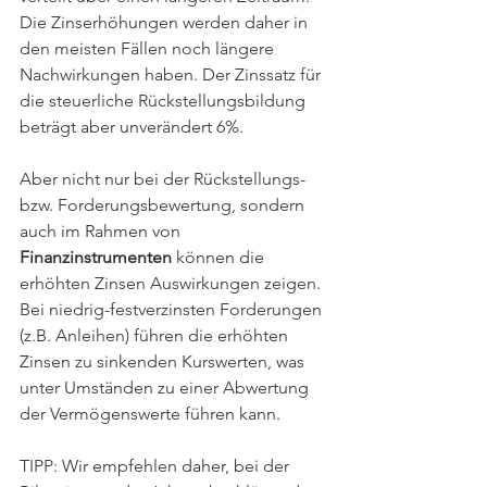
Die Zinserhöhungen werden daher in 
den meisten Fällen noch längere 
Nachwirkungen haben. Der Zinssatz für 
die steuerliche Rückstellungsbildung 
beträgt aber unverändert 6%.
Aber nicht nur bei der Rückstellungs- 
bzw. Forderungsbewertung, sondern 
auch im Rahmen von 
Finanzinstrumenten
 können die 
erhöhten Zinsen Auswirkungen zeigen. 
Bei niedrig-festverzinsten Forderungen 
(z.B. Anleihen) führen die erhöhten 
Zinsen zu sinkenden Kurswerten, was 
unter Umständen zu einer Abwertung 
der Vermögenswerte führen kann. 
TIPP: Wir empfehlen daher, bei der 