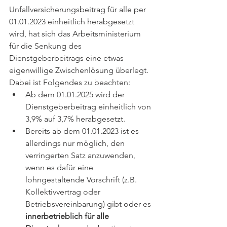
Unfallversicherungsbeitrag für alle per 
01.01.2023 einheitlich herabgesetzt 
wird, hat sich das Arbeitsministerium 
für die Senkung des 
Dienstgeberbeitrags eine etwas 
eigenwillige Zwischenlösung überlegt. 
Dabei ist Folgendes zu beachten:
Ab dem 01.01.2025 wird der 
Dienstgeberbeitrag einheitlich von 
3,9% auf 3,7% herabgesetzt.
Bereits ab dem 01.01.2023 ist es 
allerdings nur möglich, den 
verringerten Satz anzuwenden, 
wenn es dafür eine 
lohngestaltende Vorschrift (z.B. 
Kollektivvertrag oder 
Betriebsvereinbarung) gibt oder es 
innerbetrieblich für alle 