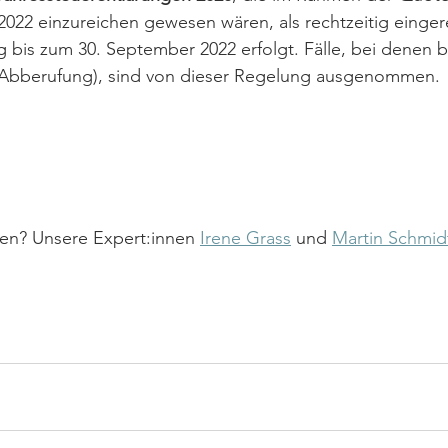
2022 einzureichen gewesen wären, als rechtzeitig eingere
 bis zum 30. September 2022 erfolgt. Fälle, bei denen be
 (Abberufung), sind von dieser Regelung ausgenommen.
en? Unsere Expert:innen 
Irene Grass
 und 
Martin Schmid