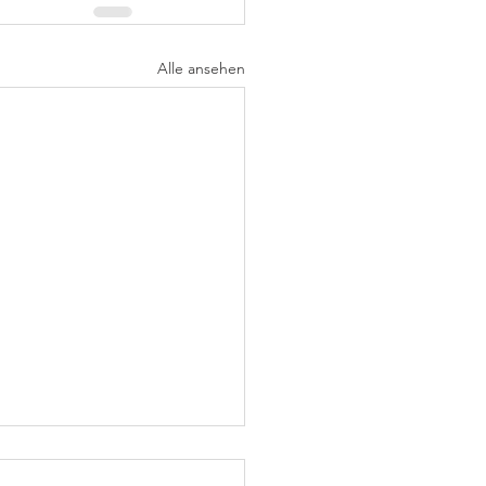
Alle ansehen