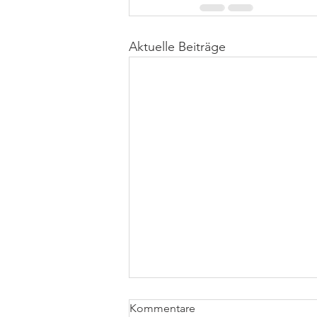
Aktuelle Beiträge
Kommentare