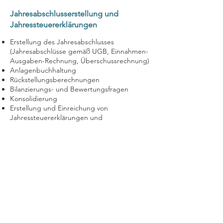
Jahresabschlusserstellung und
Jahressteuererklärungen
Erstellung des Jahresabschlusses
(Jahresabschlüsse gemäß UGB, Einnahmen-
Ausgaben-Rechnung, Überschussrechnung)
Anlagenbuchhaltung
Rückstellungsberechnungen
Bilanzierungs- und Bewertungsfragen
Konsolidierung
Erstellung und Einreichung von
Jahressteuererklärungen und
Bescheidprüfung