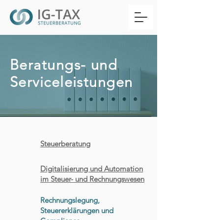
Beratungs- und
Serviceleistungen
Steuerberatung
Digitalisierung und Automation
im Steuer- und Rechnungswesen
Rechnungslegung,
Steuererklärungen und