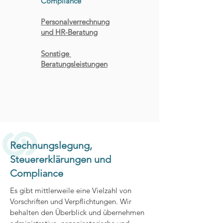
Compliance
Personalverrechnung
und HR-Beratung
Sonstige
Beratungsleistungen
Rechnungslegung,
Steuererklärungen und
Compliance
Es gibt mittlerweile eine Vielzahl von
Vorschriften und Verpflichtungen. Wir
behalten den Überblick und übernehmen