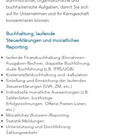
administrative, organisatorische und
buchhalterische Aufgaben, damit Sie sich
auf Ihr Unternehmen und Ihr Kerngeschäft
konzentrieren können.
Buchhaltung, laufende
Steuerklärungen und monatliches
Reporting
laufende Finanzbuchhaltung (Einnahmen-
Ausgaben-Rechner, doppelte Buchführung,
duale Buchführung (z.B. IFRS/UGB)
Kostenstellenbuchhaltung und -kalkulation
Erstellung und Einreichung der laufenden
Steuererklärungen (UVA, ZM, etc.)
Individuelle monatliche Auswertungen (z.B.
Saldenlisten, kurzfristige
Erfolgsrechnungen, Offene-Posten-Listen,
etc.)
Monatliches (Konzern-)Reporting
Statistik Meldungen
Unterstützung und Durchführung
Zahlungsverkehr