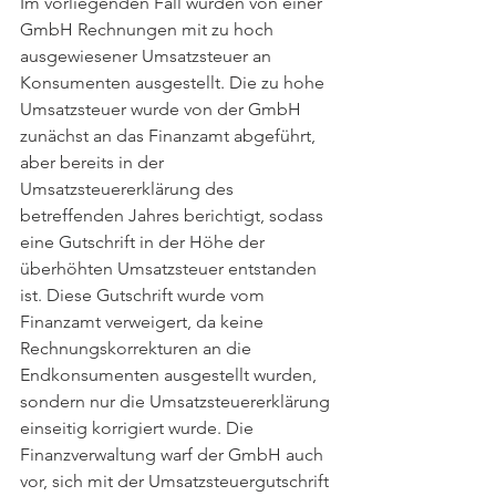
Im vorliegenden Fall wurden von einer 
GmbH Rechnungen mit zu hoch 
ausgewiesener Umsatzsteuer an 
Konsumenten ausgestellt. Die zu hohe 
Umsatzsteuer wurde von der GmbH 
zunächst an das Finanzamt abgeführt, 
aber bereits in der 
Umsatzsteuererklärung des 
betreffenden Jahres berichtigt, sodass 
eine Gutschrift in der Höhe der 
überhöhten Umsatzsteuer entstanden 
ist. Diese Gutschrift wurde vom 
Finanzamt verweigert, da keine 
Rechnungskorrekturen an die 
Endkonsumenten ausgestellt wurden, 
sondern nur die Umsatzsteuererklärung 
einseitig korrigiert wurde. Die 
Finanzverwaltung warf der GmbH auch 
vor, sich mit der Umsatzsteuergutschrift 