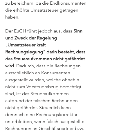
zu bereichern, da die Endkonsumenten 
die erhöhte Umsatzsteuer getragen 
haben.
Der EuGH führt jedoch aus, dass 
Sinn 
und Zweck der Regelung 
„Umsatzsteuer kraft 
Rechnungslegung“ darin besteht, dass 
das Steueraufkommen nicht gefährdet 
wird
. Dadurch, dass die Rechnungen 
ausschließlich an Konsumenten 
ausgestellt wurden, welche ohnehin 
nicht zum Vorsteuerabzug berechtigt 
sind, ist das Steueraufkommen 
aufgrund der falschen Rechnungen 
nicht gefährdet. Steuerlich kann 
demnach eine Rechnungskorrektur 
unterbleiben, wenn falsch ausgestellte 
Rechnungen an Geschäftspartner bzw. 