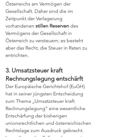
Österreichs am Vermögen der 
Gesellschaft. Daher sind die im 
Zeitpunkt der Verlagerung 
vorhandenen 
stillen Reserven
 des 
Vermögens der Gesellschaft in 
Österreich zu versteuern; es besteht 
aber das Recht, die Steuer in Raten zu 
entrichten.
3. Umsatzsteuer kraft 
Rechnungslegung entschärft
Der Europäische Gerichtshof (EuGH) 
hat in seiner jüngsten Entscheidung 
zum Thema „Umsatzsteuer kraft 
Rechnungslegung“ eine wesentliche 
Entschärfung der bisherigen 
unionsrechtlichen und österreichischen 
Rechtslage zum Ausdruck gebracht. 