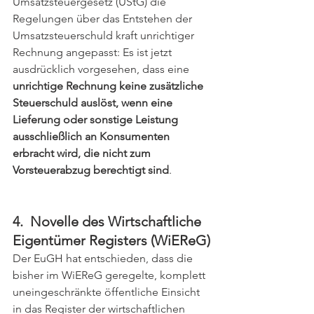
Umsatzsteuergesetz (UStG) die 
Regelungen über das Entstehen der 
Umsatzsteuerschuld kraft unrichtiger 
Rechnung angepasst: Es ist jetzt 
ausdrücklich vorgesehen, dass eine 
unrichtige Rechnung keine zusätzliche 
Steuerschuld auslöst, wenn eine 
Lieferung oder sonstige Leistung 
ausschließlich an Konsumenten 
erbracht wird, die nicht zum 
Vorsteuerabzug berechtigt sind
.
4.  Novelle des Wirtschaftliche 
Eigentümer Registers (WiEReG)
Der EuGH hat entschieden, dass die 
bisher im WiEReG geregelte, komplett 
uneingeschränkte öffentliche Einsicht 
in das Register der wirtschaftlichen 