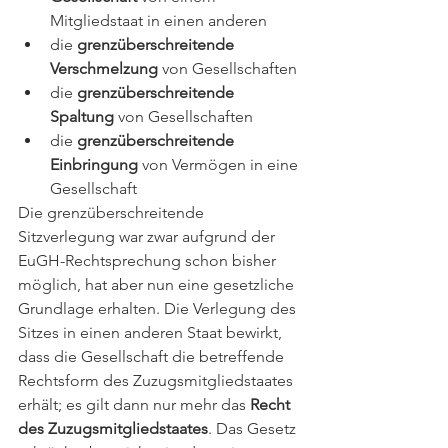
Mitgliedstaat in einen anderen
die 
grenzüberschreitende 
Verschmelzung
 von Gesellschaften
die 
grenzüberschreitende 
Spaltung
 von Gesellschaften
die 
grenzüberschreitende 
Einbringung
 von Vermögen in eine 
Gesellschaft
Die grenzüberschreitende 
Sitzverlegung war zwar aufgrund der 
EuGH-Rechtsprechung schon bisher 
möglich, hat aber nun eine gesetzliche 
Grundlage erhalten. Die Verlegung des 
Sitzes in einen anderen Staat bewirkt, 
dass die Gesellschaft die betreffende 
Rechtsform des Zuzugsmitgliedstaates 
erhält; es gilt dann nur mehr das 
Recht 
des Zuzugsmitgliedstaates
. Das Gesetz 