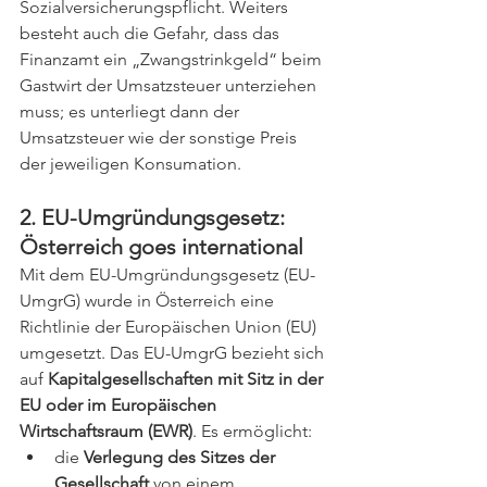
Sozialversicherungspflicht. Weiters 
besteht auch die Gefahr, dass das 
Finanzamt ein „Zwangstrinkgeld“ beim 
Gastwirt der Umsatzsteuer unterziehen 
muss; es unterliegt dann der 
Umsatzsteuer wie der sonstige Preis 
der jeweiligen Konsumation.
2. EU-Umgründungsgesetz: 
Österreich goes international
Mit dem EU-Umgründungsgesetz (EU-
UmgrG) wurde in Österreich eine 
Richtlinie der Europäischen Union (EU) 
umgesetzt. Das EU-UmgrG bezieht sich 
auf 
Kapitalgesellschaften mit Sitz in der 
EU oder im Europäischen 
Wirtschaftsraum (EWR)
. Es ermöglicht:
die 
Verlegung des Sitzes der 
Gesellschaft
 von einem 