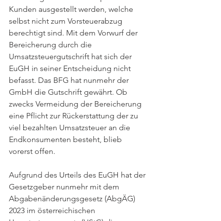
Kunden ausgestellt werden, welche 
selbst nicht zum Vorsteuerabzug 
berechtigt sind. Mit dem Vorwurf der 
Bereicherung durch die 
Umsatzsteuergutschrift hat sich der 
EuGH in seiner Entscheidung nicht 
befasst. Das BFG hat nunmehr der 
GmbH die Gutschrift gewährt. Ob 
zwecks Vermeidung der Bereicherung 
eine Pflicht zur Rückerstattung der zu 
viel bezahlten Umsatzsteuer an die 
Endkonsumenten besteht, blieb 
vorerst offen.
Aufgrund des Urteils des EuGH hat der 
Gesetzgeber nunmehr mit dem 
Abgabenänderungsgesetz (AbgÄG) 
2023 im österreichischen 