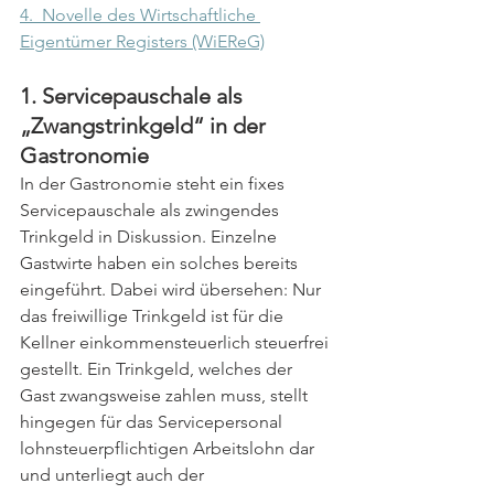
4.  Novelle des Wirtschaftliche 
Eigentümer Registers (WiEReG)
1. Servicepauschale als 
„Zwangstrinkgeld“ in der 
Gastronomie
In der Gastronomie steht ein fixes 
Servicepauschale als zwingendes 
Trinkgeld in Diskussion. Einzelne 
Gastwirte haben ein solches bereits 
eingeführt. Dabei wird übersehen: Nur 
das freiwillige Trinkgeld ist für die 
Kellner einkommensteuerlich steuerfrei 
gestellt. Ein Trinkgeld, welches der 
Gast zwangsweise zahlen muss, stellt 
hingegen für das Servicepersonal 
lohnsteuerpflichtigen Arbeitslohn dar 
und unterliegt auch der 