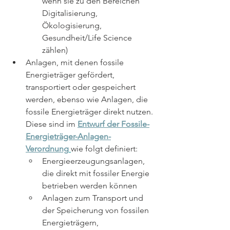
wenn sie zu den Bereichen 
Digitalisierung, 
Ökologisierung, 
Gesundheit/Life Science 
zählen)  
Anlagen, mit denen fossile 
Energieträger gefördert, 
transportiert oder gespeichert 
werden, ebenso wie Anlagen, die 
fossile Energieträger direkt nutzen. 
Diese sind im 
Entwurf der Fossile-
Energieträger-Anlagen-
Verordnung
wie folgt definiert:
Energieerzeugungsanlagen, 
die direkt mit fossiler Energie 
betrieben werden können
Anlagen zum Transport und 
der Speicherung von fossilen 
Energieträgern,      