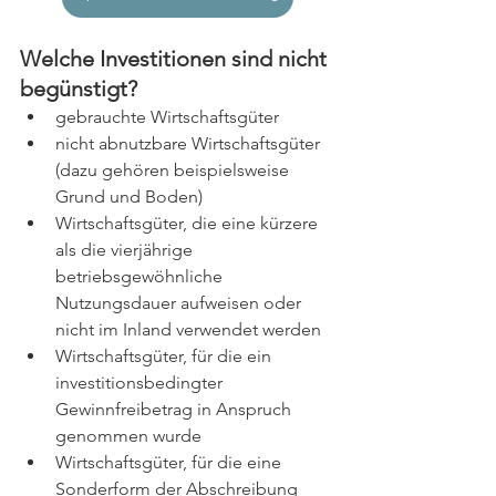
Welche Investitionen sind nicht 
begünstigt?
gebrauchte Wirtschaftsgüter
nicht abnutzbare Wirtschaftsgüter 
(dazu gehören beispielsweise 
Grund und Boden)
Wirtschaftsgüter, die eine kürzere 
als die vierjährige 
betriebsgewöhnliche 
Nutzungsdauer aufweisen oder 
nicht im Inland verwendet werden
Wirtschaftsgüter, für die ein 
investitionsbedingter 
Gewinnfreibetrag in Anspruch 
genommen wurde
Wirtschaftsgüter, für die eine 
Sonderform der Abschreibung 