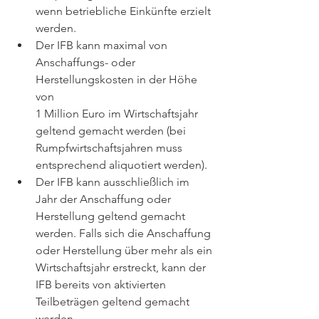
wenn betriebliche Einkünfte erzielt 
werden. 
Der IFB kann maximal von 
Anschaffungs- oder 
Herstellungskosten in der Höhe 
von    
1 Million Euro im Wirtschaftsjahr 
geltend gemacht werden (bei 
Rumpfwirtschaftsjahren muss 
entsprechend aliquotiert werden).
Der IFB kann ausschließlich im 
Jahr der Anschaffung oder 
Herstellung geltend gemacht 
werden. Falls sich die Anschaffung 
oder Herstellung über mehr als ein 
Wirtschaftsjahr erstreckt, kann der 
IFB bereits von aktivierten 
Teilbeträgen geltend gemacht 
werden.