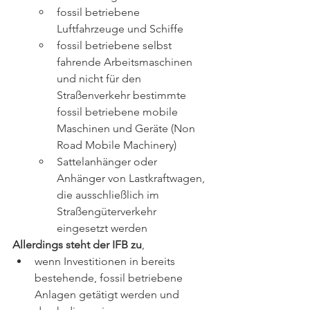
fossil betriebene 
Luftfahrzeuge und Schiffe
fossil betriebene selbst 
fahrende Arbeitsmaschinen 
und nicht für den      
Straßenverkehr bestimmte 
fossil betriebene mobile 
Maschinen und Geräte (Non 
Road Mobile Machinery)
Sattelanhänger oder 
Anhänger von Lastkraftwagen, 
die ausschließlich im 
Straßengüterverkehr 
eingesetzt werden
Allerdings steht der IFB zu
, 
wenn 
Investitionen in bereits 
bestehende, fossil betriebene 
Anlagen getätigt werden und 