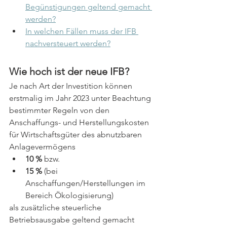
Begünstigungen geltend gemacht 
werden?
In welchen Fällen muss der IFB 
nachversteuert werden?
Wie hoch ist der neue IFB?
Je nach Art der Investition können 
erstmalig im Jahr 2023 unter Beachtung 
bestimmter Regeln
 von den 
Anschaffungs- und Herstellungskosten 
für Wirtschaftsgüter des abnutzbaren 
Anlagevermögens
10 %
 bzw.
15 %
 (bei 
Anschaffungen/Herstellungen im 
Bereich Ökologisierung)
als zusätzliche steuerliche 
Betriebsausgabe geltend gemacht 