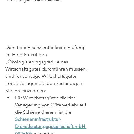
Damit die Finanzämter keine Prüfung 
im Hinblick auf den 
„Ökologisierungsgrad“ eines 
Wirtschaftsgutes durchführen müssen, 
sind für sonstige Wirtschaftsgüter 
Förderzusagen bei den zuständigen 
Stellen einzuholen: 
Für Wirtschaftsgüter, die der 
Verlagerung von Güterverkehr auf 
die Schiene dienen, ist die 
Schieneninfrastruktur-
Dienstleistungsgesellschaft mbH 
(SCHIG)
 zuständig.