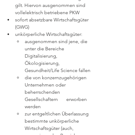
gilt. Hiervon ausgenommen sind 
vollelektrisch betriebene PKW
sofort absetzbare Wirtschaftsgüter 
(GWG) 
unkörperliche Wirtschaftsgüter:
ausgenommen sind jene, die 
unter die Bereiche 
Digitalisierung, 
Ökologisierung,       
Gesundheit/Life Science fallen
die von konzernzugehörigen 
Unternehmen oder 
beherrschenden 
Gesellschaftern       erworben 
werden
zur entgeltlichen Überlassung 
bestimmte unkörperliche 
Wirtschaftsgüter (auch,       