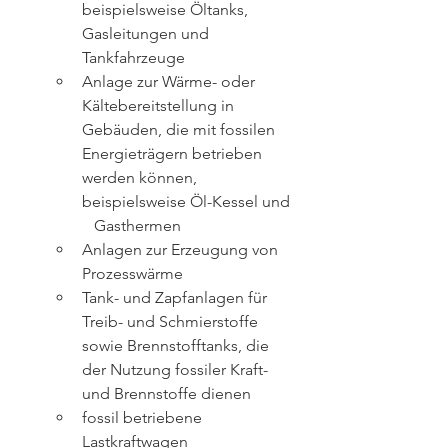
beispielsweise Öltanks, 
Gasleitungen und 
Tankfahrzeuge
Anlage zur Wärme- oder 
Kältebereitstellung in 
Gebäuden, die mit fossilen      
Energieträgern betrieben 
werden können, 
beispielsweise Öl-Kessel und   
   Gasthermen
Anlagen zur Erzeugung von 
Prozesswärme
Tank- und Zapfanlagen für 
Treib- und Schmierstoffe 
sowie Brennstofftanks, die      
der Nutzung fossiler Kraft- 
und Brennstoffe dienen
fossil betriebene 
Lastkraftwagen