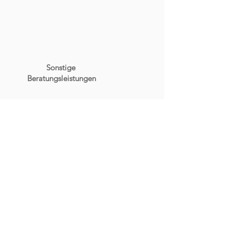
Sonstige
Beratungsleistungen