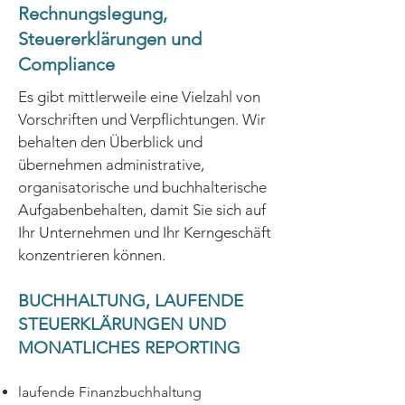
Rechnungslegung,
Steuererklärungen und
Compliance
Es gibt mittlerweile eine Vielzahl von
Vorschriften und Verpflichtungen. Wir
behalten den Überblick und
übernehmen administrative,
organisatorische und buchhalterische
Aufgabenbehalten, damit Sie sich auf
Ihr Unternehmen und Ihr Kerngeschäft
konzentrieren können.
BUCHHALTUNG, LAUFENDE
STEUERKLÄRUNGEN UND
MONATLICHES REPORTING
laufende Finanzbuchhaltung