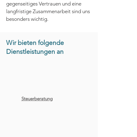
gegenseitiges Vertrauen und eine
langfristige Zusammenarbeit sind uns
besonders wichtig.
Wir bieten folgende
Dienstleistungen an
Steuerberatung