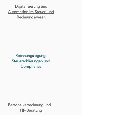
Digitalisierung und
Automation im Steuer- und
Rechnungswesen
Rechnungslegung,
Steuererklärungen und
Compliance
Personalverrechnung und
HR-Beratung