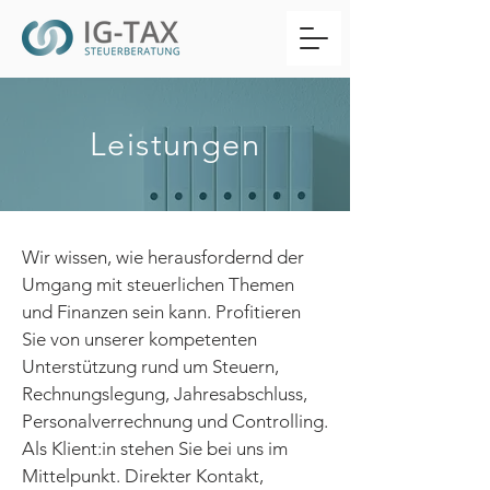
Leistungen
Wir wissen, wie herausfordernd der
Umgang mit steuerlichen Themen
und Finanzen sein kann. Profitieren
Sie von unserer kompetenten
Unterstützung rund um Steuern,
Rechnungslegung, Jahresabschluss,
Personalverrechnung und Controlling.
Als Klient:in stehen Sie bei uns im
Mittelpunkt. Direkter Kontakt,