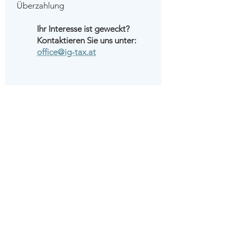
Überzahlung
Ihr Interesse ist geweckt?
Kontaktieren Sie uns unter:
office@ig-tax.at