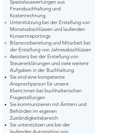
Spezialauswertungen aus
Finanzbuchhaltung und
Kostenrechnung
Unterstützung bei der Erstellung von
Monatsabschlüssen und laufenden
Konzernreportings
Bilanzvorbereitung und Mitarbeit bei
der Erstellung von Jahresabschlüssen
Assistenz bei der Erstellung von
Steuererklärungen und viele weitere
Aufgaben in der Buchhaltung
Sie sind eine kompetente
Ansprechperson für unsere
Klient:innen bei buchhalterischen
Fragestellungen
Sie kommunizieren mit Ämtern und
Behörden im eigenen
Zuständigkeitsbereich
Sie unterstützen uns bei der
laufenden Automation von