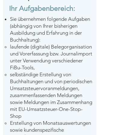
Ihr Aufgabenbereich:
Sie übernehmen folgende Aufgaben
(abhängig von Ihrer bisherigen
Ausbildung und Erfahrung in der
Buchhaltung):
laufende (digitale) Belegorganisation
und Vorerfassung bzw. Journalimport
unter Verwendung verschiedener
FiBu-Tools,
selbständige Erstellung von
Buchhaltungen und von periodischen
Umsatzsteuervoranmeldungen,
zusammenfassenden Meldungen
sowie Meldungen im Zusammenhang
mit EU-Umsatzsteuer-One-Stop-
Shop
Erstellung von Monatsauswertungen
sowie kundenspezifische