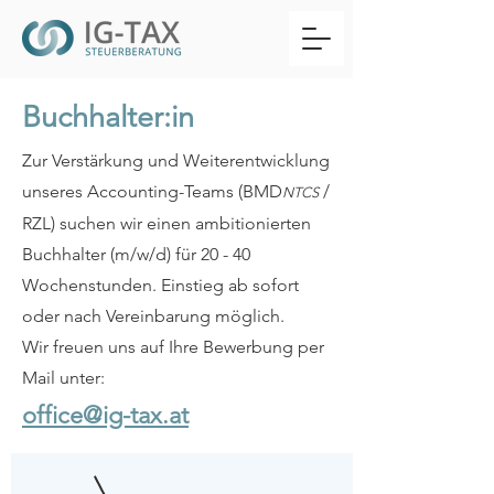
Buchhalter:in
Zur Verstärkung und Weiterentwicklung
unseres Accounting-Teams (BMD
/
NTCS
RZL) suchen wir einen ambitionierten
Buchhalter (m/w/d) für 20 - 40
Wochenstunden. Einstieg ab sofort
oder nach Vereinbarung möglich.
Wir freuen uns auf Ihre Bewerbung per
Mail unter:
office@ig-tax.at