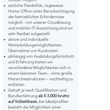
zeitliche Flexibilität, tageweise
Home-Office unter Berücksichtigung
der betrieblichen Erfordernisse
möglich - mit unserer Cloudlösung
und mobilen IT-Ausstattung sind wir
sehr flexibel aufgestellt
aktive und individuelle
Weiterbildungsmöglichkeiten,
Übernahme von Kurskosten
abhängig von Ausbildungsfortschritt
und Erfahrung bieten wir
verschiedene Möglichkeiten sich in
einem kleineren Team - ohne große
Hierarchiestrukturen – nachhaltig zu
entfalten
Gehalt je nach Qualifikation und
Berufserfahrung
ab € 3.000 brutto
auf Vollzeitbasis
, bei Idealprofilen
besteht die Möglichkeit einer