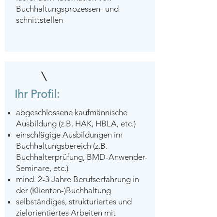
Buchhaltungsprozessen- und
schnittstellen
Ihr Profil:
abgeschlossene kaufmännische
Ausbildung (z.B. HAK, HBLA, etc.)
einschlägige Ausbildungen im
Buchhaltungsbereich (z.B.
Buchhalterprüfung, BMD-Anwender-
Seminare, etc.)
mind. 2-3 Jahre Berufserfahrung in
der (Klienten-)Buchhaltung
selbständiges, strukturiertes und
zielorientiertes Arbeiten mit