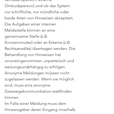
Ombudsperson) und ob das System 
nur schriftliche, nur mündliche oder 
beide Arten von Hinweisen akzeptiert. 
Die Aufgaben einer internen 
Meldestelle können an eine 
gemeinsame Stelle (z.B. 
Konzernmutter) oder an Externe (z.B. 
Rechtsanwälte) übertragen werden. Die 
Behandlung von Hinweisen hat 
unvoreingenommen, unparteiisch und 
weisungsunabhängig zu erfolgen. 
Anonyme Meldungen müssen nicht 
zugelassen werden. Wenn sie möglich 
sind, muss eine anonyme 
Zweiwegekommunikation stattfinden 
können. 
Im Falle einer Meldung muss dem 
Hinweisgeber deren Eingang innerhalb 