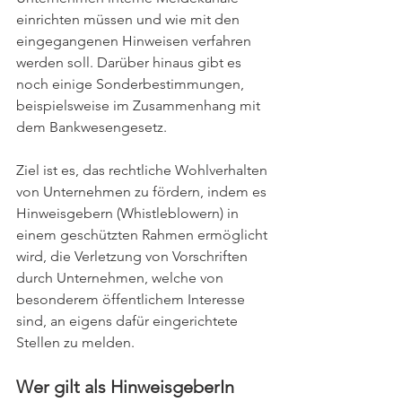
einrichten müssen und wie mit den 
eingegangenen Hinweisen verfahren 
werden soll. Darüber hinaus gibt es 
noch einige Sonderbestimmungen, 
beispielsweise im Zusammenhang mit 
dem Bankwesengesetz.
Ziel ist es, das rechtliche Wohlverhalten 
von Unternehmen zu fördern, indem es 
Hinweisgebern (Whistleblowern) in 
einem geschützten Rahmen ermöglicht 
wird, die Verletzung von Vorschriften 
durch Unternehmen, welche von 
besonderem öffentlichem Interesse 
sind, an eigens dafür eingerichtete 
Stellen zu melden.
Wer gilt als HinweisgeberIn 