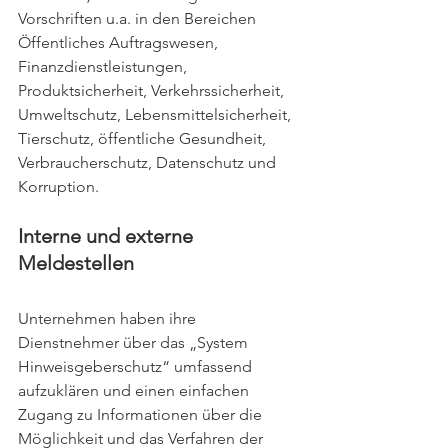
Vorschriften u.a. in den Bereichen 
Öffentliches Auftragswesen, 
Finanzdienstleistungen, 
Produktsicherheit, Verkehrssicherheit, 
Umweltschutz, Lebensmittelsicherheit, 
Tierschutz, öffentliche Gesundheit, 
Verbraucherschutz, Datenschutz und 
Korruption.
Interne und externe 
Meldestellen
Unternehmen haben ihre 
Dienstnehmer über das „System 
Hinweisgeberschutz“ umfassend 
aufzuklären und einen einfachen 
Zugang zu Informationen über die 
Möglichkeit und das Verfahren der 