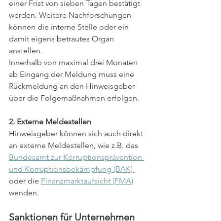
einer Frist von sieben Tagen bestätigt 
werden. Weitere Nachforschungen 
können die interne Stelle oder ein 
damit eigens betrautes Organ 
anstellen.
Innerhalb von maximal drei Monaten 
ab Eingang der Meldung muss eine 
Rückmeldung an den Hinweisgeber 
über die Folgemaßnahmen erfolgen. 
2. Externe Meldestellen
Hinweisgeber können sich auch direkt 
an externe Meldestellen, wie z.B. das 
Bundesamt zur Korruptionsprävention 
und Korruptionsbekämpfung (BAK) 
oder die 
Finanzmarktaufsicht (FMA)
wenden. 
Sanktionen für Unternehmen 