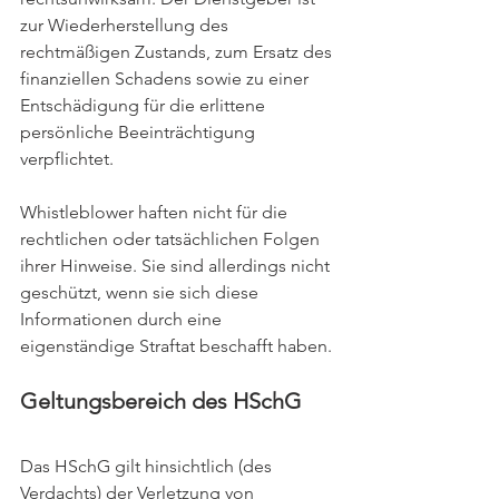
zur Wiederherstellung des 
rechtmäßigen Zustands, zum Ersatz des 
finanziellen Schadens sowie zu einer 
Entschädigung für die erlittene 
persönliche Beeinträchtigung 
verpflichtet.
Whistleblower haften nicht für die 
rechtlichen oder tatsächlichen Folgen 
ihrer Hinweise. Sie sind allerdings nicht 
geschützt, wenn sie sich diese 
Informationen durch eine 
eigenständige Straftat beschafft haben.
Geltungsbereich des HSchG 
Das HSchG gilt hinsichtlich (des 
Verdachts) der Verletzung von 