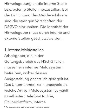
Hinweisgebung an die interne Stelle 
bzw. externe Stellen herzustellen. Bei 
der Einrichtung des Meldeverfahrens 
sind die strengen Vorschriften der 
DSGVO einzuhalten. Die Identität der 
Hinweisgeber muss durch interne und 
externe Stellen geschützt werden.
1. Interne Meldestellen
Arbeitgeber, die in den 
Geltungsbereich des HSchG fallen, 
müssen ein internes Meldesystem 
betreiben, wobei dessen 
Ausgestaltung gesetzlich geregelt ist. 
Das Unternehmen kann entscheiden, 
welche Art von Meldesystem es wählt 
(Briefkasten, Telefon-Hotline, 
Onlineplattform, interne 
Vertrauensperson, externe 