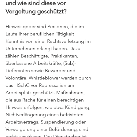
und wie sind diese vor 
Vergeltung geschützt?
Hinweisgeber sind Personen, die im 
Laufe ihrer beruflichen Tätigkeit 
Kenntnis von einer Rechtsverletzung im 
Unternehmen erlangt haben. Dazu 
zählen Beschäftigte, Praktikanten, 
überlassene Arbeitskräfte, (Sub)-
Lieferanten sowie Bewerber und 
Volontäre. Whistleblower werden durch 
das HSchG vor Repressalien am 
Arbeitsplatz geschützt. Maßnahmen, 
die aus Rache für einen berechtigen 
Hinweis erfolgen, wie etwa Kündigung, 
Nichtverlängerung eines befristeten 
Arbeitsvertrags, Suspendierung oder 
Verweigerung einer Beförderung, sind 
rechtsunwirksam. Der Dienstgeber ist 