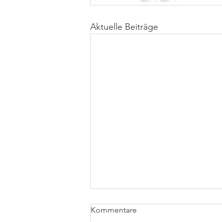
Aktuelle Beiträge
Kommentare