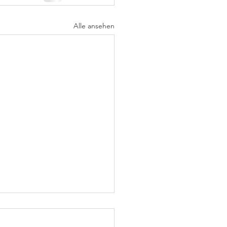
Alle ansehen