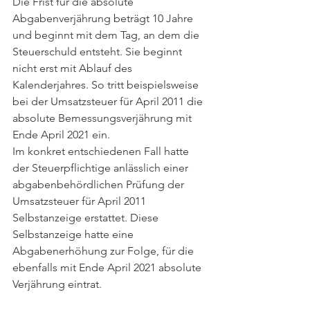
Die Frist für die absolute 
Abgabenverjährung beträgt 10 Jahre 
und beginnt mit dem Tag, an dem die 
Steuerschuld entsteht. Sie beginnt 
nicht erst mit Ablauf des 
Kalenderjahres. So tritt beispielsweise 
bei der Umsatzsteuer für April 2011 die 
absolute Bemessungsverjährung mit 
Ende April 2021 ein. 
Im konkret entschiedenen Fall hatte 
der Steuerpflichtige anlässlich einer 
abgabenbehördlichen Prüfung der 
Umsatzsteuer für April 2011 
Selbstanzeige erstattet. Diese 
Selbstanzeige hatte eine 
Abgabenerhöhung zur Folge, für die 
ebenfalls mit Ende April 2021 absolute 
Verjährung eintrat.