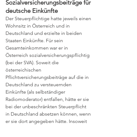
Sozialversicherungsbeiträge für 
deutsche Einkünfte
Der Steuerpflichtige hatte jeweils einen 
Wohnsitz in Österreich und in 
Deutschland und erzielte in beiden 
Staaten Einkünfte. Für sein 
Gesamteinkommen war er in 
Österreich sozialversicherungspflichtig 
(bei der SVA). Soweit die 
österreichischen 
Pflichtversicherungsbeiträge auf die in 
Deutschland zu versteuernden 
Einkünfte (als selbständiger 
Radiomoderator) entfallen, hätte er sie 
bei der unbeschränkten Steuerpflicht 
in Deutschland absetzen können, wenn 
er sie dort angegeben hätte. Insoweit 
die auf die deutschen Einkünfte 
entfallenden österreichischen 