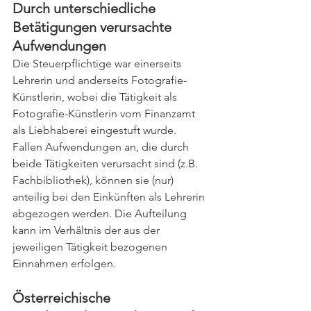
Durch unterschiedliche 
Betätigungen verursachte 
Aufwendungen
Die Steuerpflichtige war einerseits 
Lehrerin und anderseits Fotografie-
Künstlerin, wobei die Tätigkeit als 
Fotografie-Künstlerin vom Finanzamt 
als Liebhaberei eingestuft wurde. 
Fallen Aufwendungen an, die durch 
beide Tätigkeiten verursacht sind (z.B. 
Fachbibliothek), können sie (nur) 
anteilig bei den Einkünften als Lehrerin 
abgezogen werden. Die Aufteilung 
kann im Verhältnis der aus der 
jeweiligen Tätigkeit bezogenen 
Einnahmen erfolgen.
Österreichische 