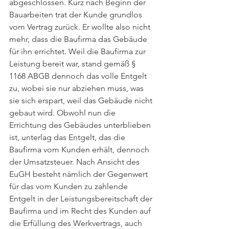
abgeschlossen. Kurz nach Beginn der 
Bauarbeiten trat der Kunde grundlos 
vom Vertrag zurück. Er wollte also nicht 
mehr, dass die Baufirma das Gebäude 
für ihn errichtet. Weil die Baufirma zur 
Leistung bereit war, stand gemäß § 
1168 ABGB dennoch das volle Entgelt 
zu, wobei sie nur abziehen muss, was 
sie sich erspart, weil das Gebäude nicht 
gebaut wird. Obwohl nun die 
Errichtung des Gebäudes unterblieben 
ist, unterlag das Entgelt, das die 
Baufirma vom Kunden erhält, dennoch 
der Umsatzsteuer. Nach Ansicht des 
EuGH besteht nämlich der Gegenwert 
für das vom Kunden zu zahlende 
Entgelt in der Leistungsbereitschaft der 
Baufirma und im Recht des Kunden auf 
die Erfüllung des Werkvertrags, auch 