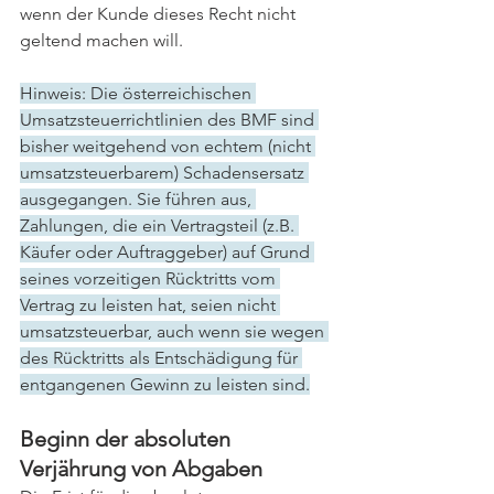
wenn der Kunde dieses Recht nicht 
geltend machen will.
Hinweis: Die österreichischen 
Umsatzsteuerrichtlinien des BMF sind 
bisher weitgehend von echtem (nicht 
umsatzsteuerbarem) Schadensersatz 
ausgegangen. Sie führen aus, 
Zahlungen, die ein Vertragsteil (z.B. 
Käufer oder Auftraggeber) auf Grund 
seines vorzeitigen Rücktritts vom 
Vertrag zu leisten hat, seien nicht 
umsatzsteuerbar, auch wenn sie wegen 
des Rücktritts als Entschädigung für 
entgangenen Gewinn zu leisten sind.
Beginn der absoluten 
Verjährung von Abgaben