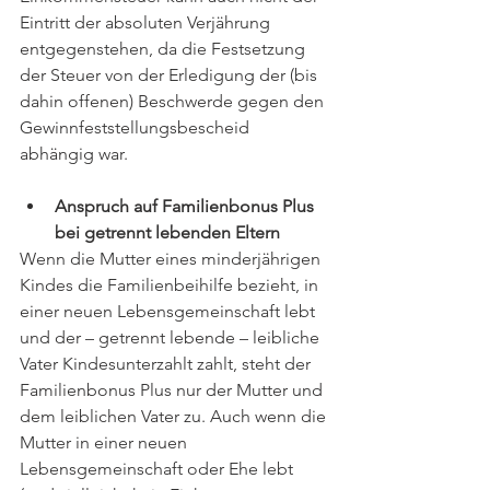
Eintritt der absoluten Verjährung 
entgegenstehen, da die Festsetzung 
der Steuer von der Erledigung der (bis 
dahin offenen) Beschwerde gegen den 
Gewinnfeststellungsbescheid 
abhängig war. 
Anspruch auf Familienbonus Plus 
bei getrennt lebenden Eltern
Wenn die Mutter eines minderjährigen 
Kindes die Familienbeihilfe bezieht, in 
einer neuen Lebensgemeinschaft lebt 
und der – getrennt lebende – leibliche 
Vater Kindesunterzahlt zahlt, steht der 
Familienbonus Plus nur der Mutter und 
dem leiblichen Vater zu. Auch wenn die 
Mutter in einer neuen 
Lebensgemeinschaft oder Ehe lebt 