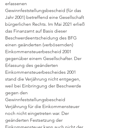
erlassenen 
Gewinnfeststellungsbescheid (für das 
Jahr 2001) betreffend eine Gesellschaft 
bürgerlichen Rechts. Im Mai 2021 erließ 
das Finanzamt auf Basis dieser 
Beschwerdeentscheidung des BFG 
einen geänderten (verbösernden) 
Einkommensteuerbescheid 2001 
gegenüber einem Gesellschafter. Der 
Erlassung des geänderten 
Einkommensteuerbescheides 2001 
stand die Verjährung nicht entgegen, 
weil bei Einbringung der Beschwerde 
gegen den 
Gewinnfeststellungsbescheid 
Verjährung für die Einkommensteuer 
noch nicht eingetreten war. Der 
geänderten Festsetzung der 
Einkommensteuer kann auch nicht der 