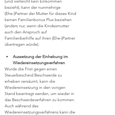
(und vielleicht kein Einkommen 
bezieht), kann der nunmehrige 
(Ehe-)Partner der Mutter für dieses Kind 
keinen Familienbonus Plus beziehen 
(anders nur, wenn die Kindesmutter 
auch den Anspruch auf 
Familienbeihilfe auf ihren (Ehe-)Partner 
übertragen würde).
Aussetzung der Einhebung im 
Wiedereinsetzungsverfahren 
Wurde die Frist gegen einen 
Steuerbescheid Beschwerde zu 
erheben versäumt, kann die 
Wiedereinsetzung in den vorigen 
Stand beantragt werden, um wieder in 
das Beschwerdeverfahren zu kommen. 
Auch während des 
Wiedereinsetzungsverfahrens kann die 