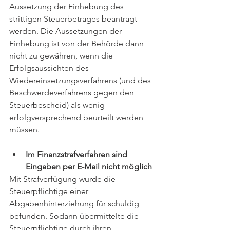
Aussetzung der Einhebung des 
strittigen Steuerbetrages beantragt 
werden. Die Aussetzungen der 
Einhebung ist von der Behörde dann 
nicht zu gewähren, wenn die 
Erfolgsaussichten des 
Wiedereinsetzungsverfahrens (und des 
Beschwerdeverfahrens gegen den 
Steuerbescheid) als wenig 
erfolgversprechend beurteilt werden 
müssen. 
Im Finanzstrafverfahren sind 
Eingaben per E-Mail nicht möglich
Mit Strafverfügung wurde die 
Steuerpflichtige einer 
Abgabenhinterziehung für schuldig 
befunden. Sodann übermittelte die 
Steuerpflichtige durch ihren 