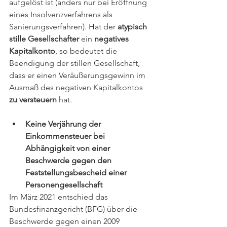
aufgelöst ist (anders nur bei Eröffnung 
eines Insolvenzverfahrens als 
Sanierungsverfahren). Hat der 
atypisch 
stille Gesellschafter
 ein 
negatives 
Kapitalkonto
, so bedeutet die 
Beendigung der stillen Gesellschaft, 
dass er einen Veräußerungsgewinn im 
Ausmaß des negativen Kapitalkontos 
zu versteuern
 hat.
Keine Verjährung der 
Einkommensteuer bei 
Abhängigkeit von einer 
Beschwerde gegen den 
Feststellungsbescheid einer 
Personengesellschaft
Im März 2021 entschied das 
Bundesfinanzgericht (BFG) über die 
Beschwerde gegen einen 2009 