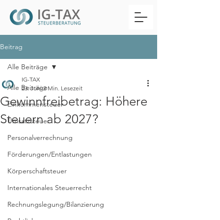
Beitrag
Alle Beiträge
IG-TAX
Alle Beiträge
23. Juni
2 Min. Lesezeit
Gewinnfreibetrag: Höhere
Einkommensteuer
Steuern ab 2027?
Umsatzsteuer
Personalverrechnung
Förderungen/Entlastungen
Körperschaftsteuer
Internationales Steuerrecht
Rechnungslegung/Bilanzierung