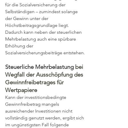
für die Sozialversicherung der 
Selbständigen – zumindest solange 
der Gewinn unter der 
Höchstbeitragsgrundlage liegt.
Dadurch kann neben der steuerlichen 
Mehrbelastung auch eine spürbare 
Erhöhung der 
Sozialversicherungsbeiträge entstehen.
Steuerliche Mehrbelastung 
bei 
Wegfall der Ausschöpfung des 
Gewinnfreibetrages für 
Wertpapiere
Kann der investitionsbedingte 
Gewinnfreibetrag mangels 
ausreichender Investitionen nicht 
vollständig genutzt werden, ergibt sich 
im ungünstigsten Fall folgende 