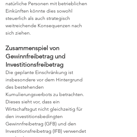
natürliche Personen mit betrieblichen 
Einkünften könnte dies sowohl 
steuerlich als auch strategisch 
weitreichende Konsequenzen nach 
sich ziehen.
Zusammenspiel von 
Gewinnfreibetrag und 
Investitionsfreibetrag
Die geplante Einschränkung ist 
insbesondere vor dem Hintergrund 
des bestehenden 
Kumulierungsverbots zu betrachten. 
Dieses sieht vor, dass ein 
Wirtschaftsgut nicht gleichzeitig für 
den investitionsbedingten 
Gewinnfreibetrag (GFB) und den 
Investitionsfreibetrag (IFB) verwendet 