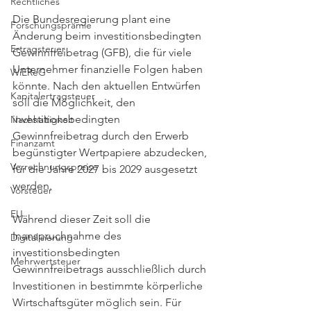
Rechtliches
Die Bundesregierung plant eine 
Forschungsprämie
Änderung beim investitionsbedingten 
Ertragsteuer
Gewinnfreibetrag (GFB), die für viele 
Unternehmer finanzielle Folgen haben 
WiEReG
könnte. Nach den aktuellen Entwürfen 
Kapitalertragsteuer
soll die Möglichkeit, den 
investitionsbedingten 
Nachhaltigkeit
Gewinnfreibetrag durch den Erwerb 
Finanzamt
begünstigter Wertpapiere abzudecken, 
Verrechnungspreise
für die Jahre 2027 bis 2029 ausgesetzt 
werden.
Vorsteuer
EU
Während dieser Zeit soll die 
Inanspruchnahme des 
Digitalisierung
investitionsbedingten 
Mehrwertsteuer
Gewinnfreibetrags ausschließlich durch 
Investitionen in bestimmte körperliche 
Wirtschaftsgüter möglich sein. Für 