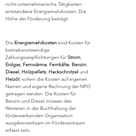
nicht-unternehmerische Tätigkeiten 
entstandene Energiemehrkosten. Die 
Höhe der Förderung beträgt:
Die 
Energiemehrkosten
 sind Kosten für 
betriebsnotwendige 
Zahlungsverpflichtungen für 
Strom
, 
Erdgas
, 
Fernwärme
, 
Fernkälte
, 
Benzin
, 
Diesel
, 
Holzpellets
, 
Hackschnitzel
 und 
Heizöl
, sofern die Kosten auf eigenen 
Namen und eigene Rechnung der NPO 
getragen werden. Die Kosten für 
Benzin und Diesel müssen des 
Weiteren in der Buchhaltung der 
förderwerbenden Organisation 
ausgabenwirksam im Förderzeitraum 
erfasst sein.