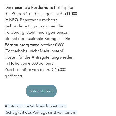
Die 
maximale Förderhöhe 
beträgt für 
die Phasen 1 und 2 insgesamt 
€ 500.000 
je NPO.
 Beantragen mehrere 
verbundene Organisationen die 
Förderung, steht ihnen gemeinsam 
einmal der maximale Betrag zu. Die 
Förderuntergrenze
 beträgt € 800 
(Förderhöhe, nicht Mehrkosten!). 
Kosten für die Antragstellung werden 
in Höhe von € 500 bei einer 
Zuschusshöhe von bis zu € 15.000 
gefördert.
Antragstellung
Achtung: Die Vollständigkeit und 
Richtigkeit des Antrags sind von einem 