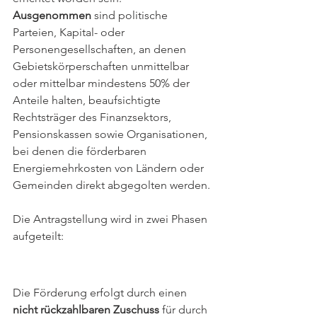
Ausgenommen 
sind politische 
Parteien, Kapital- oder 
Personengesellschaften, an denen 
Gebietskörperschaften unmittelbar 
oder mittelbar min­dest­ens 50% der 
Anteile halten, beaufsichtigte 
Rechtsträger des Finanzsektors, 
Pensionskassen sowie Organisationen, 
bei denen die förderbaren 
Energiemehrkosten von Ländern oder 
Gemeinden direkt abgegolten werden.
Die Antragstellung wird in zwei Phasen 
aufgeteilt:
Die Förderung erfolgt durch einen 
nicht rückzahlbaren Zuschuss
 für durch 