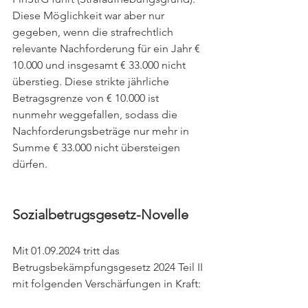
Diese Möglichkeit war aber nur 
gegeben, wenn die strafrechtlich 
relevante Nachforderung für ein Jahr € 
10.000 und insgesamt € 33.000 nicht 
überstieg. Diese strikte jährliche 
Betragsgrenze von € 10.000 ist 
nunmehr weggefallen, sodass die 
Nachforderungsbeträge nur mehr in 
Summe € 33.000 nicht übersteigen 
dürfen.
Sozialbetrugsgesetz-Novelle
Mit 01.09.2024 tritt das 
Betrugsbekämpfungsgesetz 2024 Teil II 
mit folgenden Verschärfungen in Kraft: