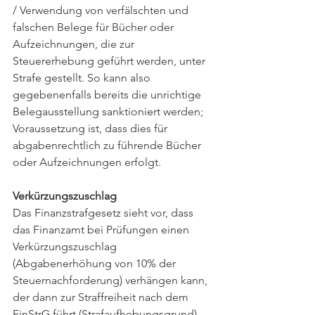
/ Verwendung von verfälschten und 
falschen Belege für Bücher oder 
Aufzeichnungen, die zur 
Steuererhebung geführt werden, unter 
Strafe gestellt. So kann also 
gegebenenfalls bereits die unrichtige 
Belegausstellung sanktioniert werden; 
Voraussetzung ist, dass dies für 
abgabenrechtlich zu führende Bücher 
oder Aufzeichnungen erfolgt.
Verkürzungszuschlag
Das Finanzstrafgesetz sieht vor, dass 
das Finanzamt bei Prüfungen einen 
Verkürzungszuschlag 
(Abgabenerhöhung von 10% der 
Steuernachforderung) verhängen kann, 
der dann zur Straffreiheit nach dem 
FinStrG führt (Strafaufhebungsgrund). 