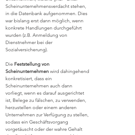
Scheinunternehmensverdacht stehen, 
in die Datenbank aufgenommen. Dies 
war bislang erst dann möglich, wenn 
konkrete Handlungen durchgeführt 
wurden (z.B. Anmeldung von 
Dienstnehmer bei der 
Sozialversicherung).
Die 
Feststellung von 
Scheinunternehmen
 wird dahingehend 
konkretisiert, dass ein 
Scheinunternehmen auch dann 
vorliegt, wenn es darauf ausgerichtet 
ist, Belege zu fälschen, zu verwenden, 
herzustellen oder einem anderen 
Unternehmen zur Verfügung zu stellen, 
sodass ein Geschäftsvorgang 
vorgetäuscht oder der wahre Gehalt 