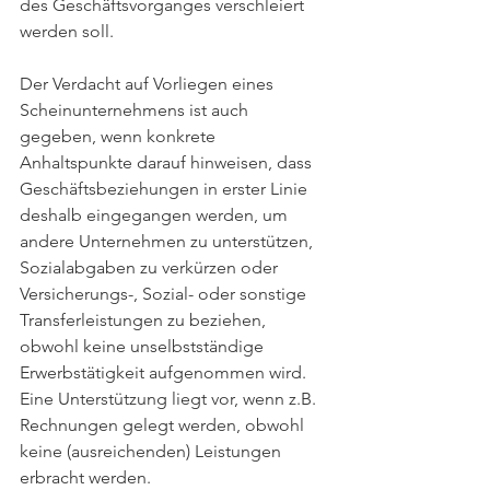
des Geschäftsvorganges verschleiert 
werden soll. 
Der Verdacht auf Vorliegen eines 
Scheinunternehmens ist auch 
gegeben, wenn konkrete 
Anhaltspunkte darauf hinweisen, dass 
Geschäftsbeziehungen in erster Linie 
deshalb eingegangen werden, um 
andere Unternehmen zu unterstützen, 
Sozialabgaben zu verkürzen oder 
Versicherungs-, Sozial- oder sonstige 
Transferleistungen zu beziehen, 
obwohl keine unselbstständige 
Erwerbstätigkeit aufgenommen wird. 
Eine Unterstützung liegt vor, wenn z.B. 
Rechnungen gelegt werden, obwohl 
keine (ausreichenden) Leistungen 
erbracht werden.